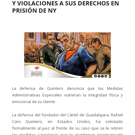
Y VIOLACIONES A SUS DERECHOS EN
PRISIÓN DE NY
La defensa de Quintero denuncia que las Medidas
Administrativas Especiales vulneran la integridad física y
emocional de su cliente
La defensa del fundador del Cártel de Guadalajara, Rafael
Caro Quintero, en Estados Unidos, ha solicitado
formalmente al juez al frente de su caso que se le retiren
las medidas carcelarias que lo mantienen incomunicado