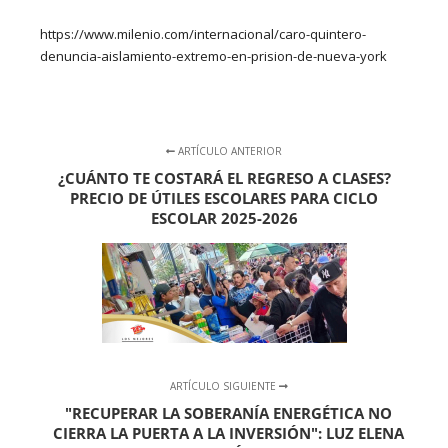
https://www.milenio.com/internacional/caro-quintero-
denuncia-aislamiento-extremo-en-prision-de-nueva-york
ARTÍCULO ANTERIOR
¿CUÁNTO TE COSTARÁ EL REGRESO A CLASES?
PRECIO DE ÚTILES ESCOLARES PARA CICLO
ESCOLAR 2025-2026
ARTÍCULO SIGUIENTE
"RECUPERAR LA SOBERANÍA ENERGÉTICA NO
CIERRA LA PUERTA A LA INVERSIÓN": LUZ ELENA