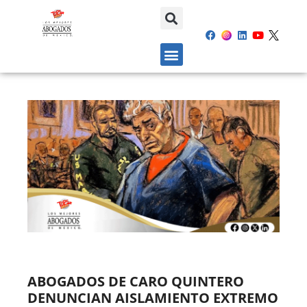
ABOGADOS DE CARO QUINTERO
DENUNCIAN AISLAMIENTO EXTREMO