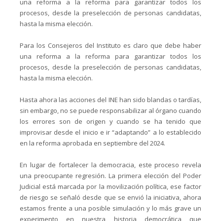
una reforma a la reforma para garantizar todos los
procesos, desde la preselección de personas candidatas,
hasta la misma elección.
Para los Consejeros del Instituto es claro que debe haber
una reforma a la reforma para garantizar todos los
procesos, desde la preselección de personas candidatas,
hasta la misma elección.
Hasta ahora las acciones del INE han sido blandas o tardías,
sin embargo, no se puede responsabilizar al órgano cuando
los errores son de origen y cuando se ha tenido que
improvisar desde el inicio e ir “adaptando” a lo establecido
en la reforma aprobada en septiembre del 2024.
En lugar de fortalecer la democracia, este proceso revela
una preocupante regresión. La primera elección del Poder
Judicial está marcada por la movilización política, ese factor
de riesgo se señaló desde que se envió la iniciativa, ahora
estamos frente a una posible simulación y lo más grave un
experimento en nuestra historia democrática que