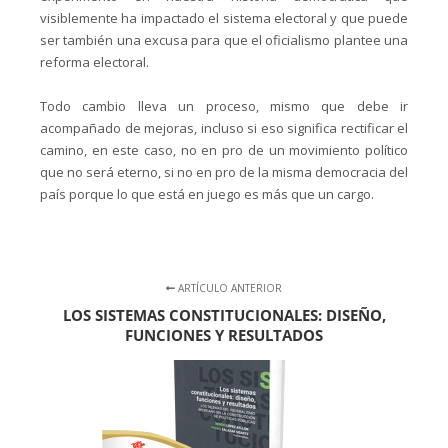
visiblemente ha impactado el sistema electoral y que puede
ser también una excusa para que el oficialismo plantee una
reforma electoral.
Todo cambio lleva un proceso, mismo que debe ir
acompañado de mejoras, incluso si eso significa rectificar el
camino, en este caso, no en pro de un movimiento político
que no será eterno, si no en pro de la misma democracia del
país porque lo que está en juego es más que un cargo.
ARTÍCULO ANTERIOR
LOS SISTEMAS CONSTITUCIONALES: DISEÑO,
FUNCIONES Y RESULTADOS