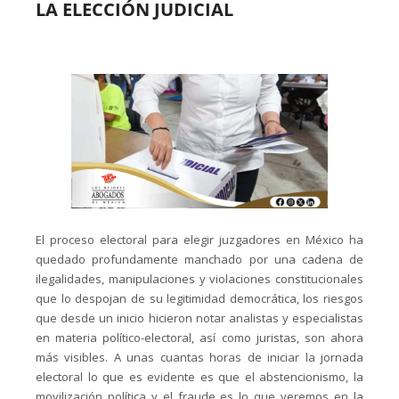
LA ELECCIÓN JUDICIAL
El proceso electoral para elegir juzgadores en México ha
quedado profundamente manchado por una cadena de
ilegalidades, manipulaciones y violaciones constitucionales
que lo despojan de su legitimidad democrática, los riesgos
que desde un inicio hicieron notar analistas y especialistas
en materia político-electoral, así como juristas, son ahora
más visibles. A unas cuantas horas de iniciar la jornada
electoral lo que es evidente es que el abstencionismo, la
movilización política y el fraude es lo que veremos en la