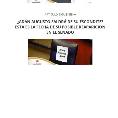
ARTÍCULO SIGUIENTE
¿ADÁN AUGUSTO SALDRÁ DE SU ESCONDITE?
ESTA ES LA FECHA DE SU POSIBLE REAPARICIÓN
EN EL SENADO