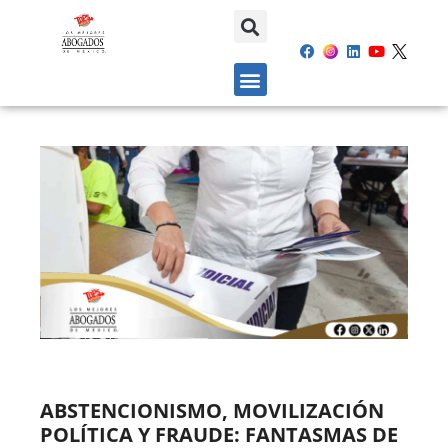
ABSTENCIONISMO, MOVILIZACIÓN
POLÍTICA Y FRAUDE: FANTASMAS DE