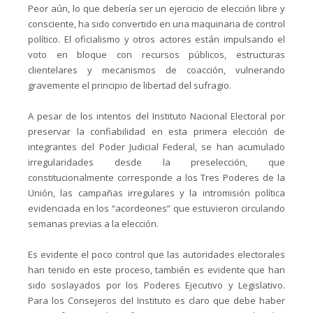
Peor aún, lo que debería ser un ejercicio de elección libre y
consciente, ha sido convertido en una maquinaria de control
político. El oficialismo y otros actores están impulsando el
voto en bloque con recursos públicos, estructuras
clientelares y mecanismos de coacción, vulnerando
gravemente el principio de libertad del sufragio.
A pesar de los intentos del Instituto Nacional Electoral por
preservar la confiabilidad en esta primera elección de
integrantes del Poder Judicial Federal, se han acumulado
irregularidades desde la preselección, que
constitucionalmente corresponde a los Tres Poderes de la
Unión, las campañas irregulares y la intromisión política
evidenciada en los “acordeones” que estuvieron circulando
semanas previas a la elección.
Es evidente el poco control que las autoridades electorales
han tenido en este proceso, también es evidente que han
sido soslayados por los Poderes Ejecutivo y Legislativo.
Para los Consejeros del Instituto es claro que debe haber