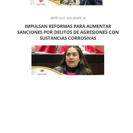
ARTÍCULO SIGUIENTE
IMPULSAN REFORMAS PARA AUMENTAR
SANCIONES POR DELITOS DE AGRESIONES CON
SUSTANCIAS CORROSIVAS