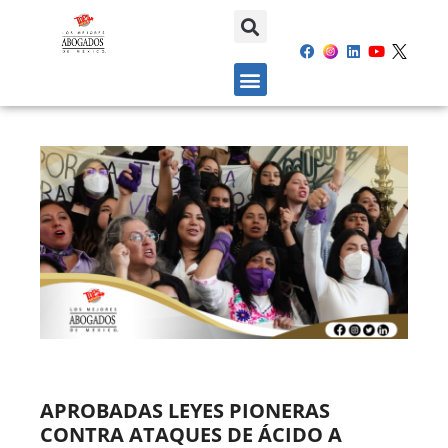
APROBADAS LEYES PIONERAS
CONTRA ATAQUES DE ÁCIDO A