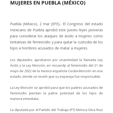
MUJERES EN PUEBLA (MÉXICO)
Puebla (México), 2 mar (EFE).- El Congreso del estado
mexicano de Puebla aprobó este jueves leyes pioneras
para considerar los ataques de ácido a mujeres como
tentativas de feminicidio y para quitar la custodia de los
hijos a hombres acusados de matar a mujeres.
Los diputados aprobaron por unanimidad la llamada Ley
Ácido y la Ley Monzón, en recuerdp al feminicidio del 21 de
mayo de 2022 de la mexico-española Cecilia Monzón en ese
estado, donde se reveló que su expareja fue responsable.
La Ley Monzón se aprobó para que los padres acusados de
feminicidio pierdan la patria potestad de los hijos de
manera inmediata.
La diputada por el Partido del Trabajo (PT) Mónica Silva Ruiz