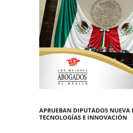
APRUEBAN DIPUTADOS NUEVA L
TECNOLOGÍAS E INNOVACIÓN