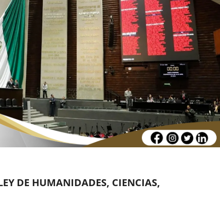
EY DE HUMANIDADES, CIENCIAS,