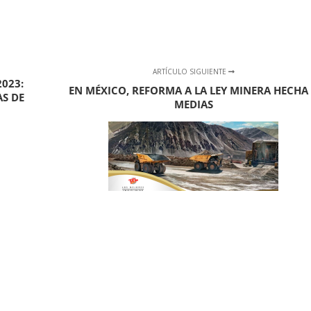
ARTÍCULO SIGUIENTE
023:
EN MÉXICO, REFORMA A LA LEY MINERA HECHA
AS DE
MEDIAS