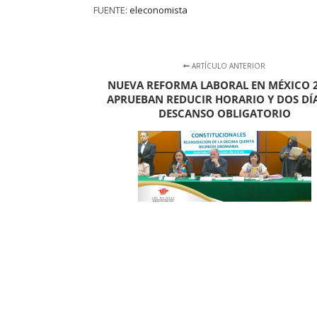
FUENTE:
eleconomista
ARTÍCULO ANTERIOR
NUEVA REFORMA LABORAL EN MÉXICO 2
APRUEBAN REDUCIR HORARIO Y DOS DÍ
DESCANSO OBLIGATORIO