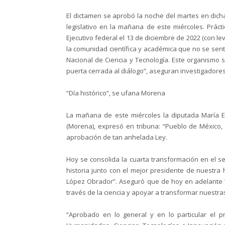
El dictamen se aprobó la noche del martes en dich
legislativo en la mañana de este miércoles. Práct
Ejecutivo federal el 13 de diciembre de 2022 (con l
la comunidad científica y académica que no se sent
Nacional de Ciencia y Tecnología. Este organismo
puerta cerrada al diálogo”, aseguran investigadores
“Día histórico”, se ufana Morena
La mañana de este miércoles la diputada María 
(Morena), expresó en tribuna: “Pueblo de México,
aprobación de tan anhelada Ley.
Hoy se consolida la cuarta transformación en el s
historia junto con el mejor presidente de nuestra
López Obrador”. Aseguró que de hoy en adelante 
través de la ciencia y apoyar a transformar nuestra
“Aprobado en lo general y en lo particular el 