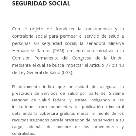
SEGURIDAD SOCIAL
Con el objeto de fortalecer la transparencia y la
contraloría social para permear el servicio de salud a
personas sin seguridad social, la senadora Minerva
Hernández Ramos (PAN) presentó una iniciativa a la
Comisión Permanente del Congreso de la Unión,
mediante el cual se busca impactar el Artículo 77 bis 10
de Ley General de Salud (LGS).
El documento indica que necesidad de asegurar la
prestación de servicios de salud por parte del Sistema
Nacional de Salud federal y estatal, obligando a las
instituciones correspondientes la publicación trimestral
detallando la cobertura gratuita, marcar el monto de los
recursos asignados para la prestación de los servicios a su
cargo, además del nombre de los proveedores y
contratistas.