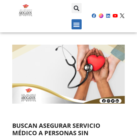
BUSCAN ASEGURAR SERVICIO
MÉDICO A PERSONAS SIN