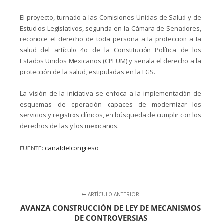
El proyecto, turnado a las Comisiones Unidas de Salud y de
Estudios Legislativos, segunda en la Cámara de Senadores,
reconoce el derecho de toda persona a la protección a la
salud del artículo 4o de la Constitución Política de los
Estados Unidos Mexicanos (CPEUM) y señala el derecho a la
protección de la salud, estipuladas en la LGS.
La visión de la iniciativa se enfoca a la implementación de
esquemas de operación capaces de modernizar los
servicios y registros clínicos, en búsqueda de cumplir con los
derechos de las y los mexicanos.
FUENTE:
canaldelcongreso
ARTÍCULO ANTERIOR
AVANZA CONSTRUCCIÓN DE LEY DE MECANISMOS
DE CONTROVERSIAS