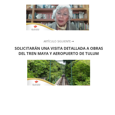
ARTÍCULO SIGUIENTE
SOLICITARÁN UNA VISITA DETALLADA A OBRAS
DEL TREN MAYA Y AEROPUERTO DE TULUM