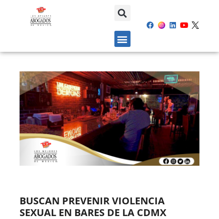
BUSCAN PREVENIR VIOLENCIA
SEXUAL EN BARES DE LA CDMX