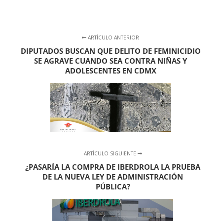
ARTÍCULO ANTERIOR
DIPUTADOS BUSCAN QUE DELITO DE FEMINICIDIO
SE AGRAVE CUANDO SEA CONTRA NIÑAS Y
ADOLESCENTES EN CDMX
ARTÍCULO SIGUIENTE
¿PASARÍA LA COMPRA DE IBERDROLA LA PRUEBA
DE LA NUEVA LEY DE ADMINISTRACIÓN
PÚBLICA?