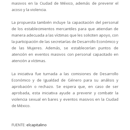
masivos en la Ciudad de México, además de prevenir el
acoso y la violencia.
La propuesta también incluye la capacitación del personal
de los establecimientos mercantiles para que atiendan de
manera adecuada a las víctimas que les soliciten apoyo, con
la participación de las secretarías de Desarrollo Económico y
de las Mujeres. Además, se establecerían puntos de
atención en eventos masivos con personal capacitado en
atención a víctimas.
La iniciativa fue turnada a las comisiones de Desarrollo
Económico y de Igualdad de Género para su análisis y
aprobación o rechazo. Se espera que, en caso de ser
aprobada, esta iniciativa ayude a prevenir y combatir la
violencia sexual en bares y eventos masivos en la Ciudad
de México.
FUENTE:
elcapitalino