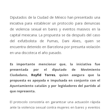
Diputados de la Ciudad de México han presentado una
iniciativa para establecer un protocolo para denuncias
de violencia sexual en bares y eventos masivos en la
capital mexicana. La propuesta se da después del caso
del exfutbolista de Pumas, Dani Alves, quien se
encuentra detenido en Barcelona por presunta violación
en una discoteca el año pasado.
Es importante mencionar que, la iniciativa fue
presentada por el diputado de Movimiento
Ciudadano,
Royfid Torres
, quien asegura que la
propuesta es apoyada e impulsada en conjunto con el
Ayuntamiento catalán y por legisladores del partido al
que representa.
El protocolo consistiría en garantizar una actuación rápida
ante la violencia sexual contra mujeres en bares y eventos