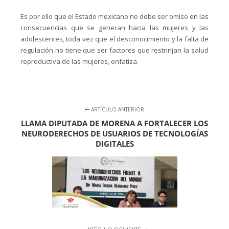
Es por ello que el Estado mexicano no debe ser omiso en las
consecuencias que se generan hacia las mujeres y las
adolescentes, toda vez que el desconocimiento y la falta de
regulación no tiene que ser factores que restrinjan la salud
reproductiva de las mujeres, enfatiza.
ARTÍCULO ANTERIOR
LLAMA DIPUTADA DE MORENA A FORTALECER LOS
NEURODERECHOS DE USUARIOS DE TECNOLOGÍAS
DIGITALES