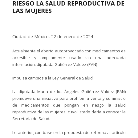
RIESGO LA SALUD REPRODUCTIVA DE
LAS MUJERES
Ciudad de México, 22 de enero de 2024
Actualmente el aborto autoprovocado con medicamentos es
accesible y ampliamente usado sin una adecuada
información: diputada Gutiérrez Valdez (PAN)
Impulsa cambios a la Ley General de Salud
La diputada María de los Ángeles Gutiérrez Valdez (PAN)
promueve una iniciativa para prohibir la venta y suministro
de medicamentos que pongan en riesgo la salud
reproductiva de las mujeres, cuyo listado daría a conocer la
Secretaría de Salud.
Lo anterior, con base en la propuesta de reforma al artículo