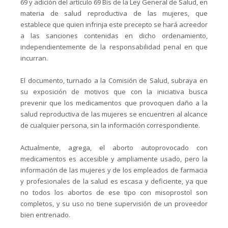
69 y adición del artículo 69 Bis de la Ley General de Salud, en
materia de salud reproductiva de las mujeres, que
establece que quien infrinja este precepto se hará acreedor
a las sanciones contenidas en dicho ordenamiento,
independientemente de la responsabilidad penal en que
incurran.
El documento, turnado a la Comisión de Salud, subraya en
su exposición de motivos que con la iniciativa busca
prevenir que los medicamentos que provoquen daño a la
salud reproductiva de las mujeres se encuentren al alcance
de cualquier persona, sin la información correspondiente.
Actualmente, agrega, el aborto autoprovocado con
medicamentos es accesible y ampliamente usado, pero la
información de las mujeres y de los empleados de farmacia
y profesionales de la salud es escasa y deficiente, ya que
no todos los abortos de ese tipo con misoprostol son
completos, y su uso no tiene supervisión de un proveedor
bien entrenado.