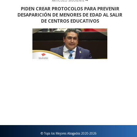
ARTÍCULO SIGUIENTE
PIDEN CREAR PROTOCOLOS PARA PREVENIR
DESAPARICIÓN DE MENORES DE EDAD AL SALIR
DE CENTROS EDUCATIVOS
© Tops los Mejores Abogados 2020-2026