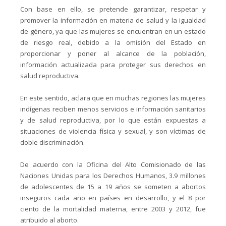
Con base en ello, se pretende garantizar, respetar y
promover la información en materia de salud y la igualdad
de género, ya que las mujeres se encuentran en un estado
de riesgo real, debido a la omisión del Estado en
proporcionar y poner al alcance de la población,
información actualizada para proteger sus derechos en
salud reproductiva.
En este sentido, aclara que en muchas regiones las mujeres
indígenas reciben menos servicios e información sanitarios
y de salud reproductiva, por lo que están expuestas a
situaciones de violencia física y sexual, y son víctimas de
doble discriminación.
De acuerdo con la Oficina del Alto Comisionado de las
Naciones Unidas para los Derechos Humanos, 3.9 millones
de adolescentes de 15 a 19 años se someten a abortos
inseguros cada año en países en desarrollo, y el 8 por
ciento de la mortalidad materna, entre 2003 y 2012, fue
atribuido al aborto.