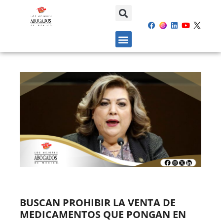
BUSCAN PROHIBIR LA VENTA DE
MEDICAMENTOS QUE PONGAN EN