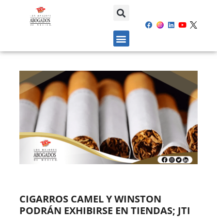
CIGARROS CAMEL Y WINSTON
PODRÁN EXHIBIRSE EN TIENDAS; JTI