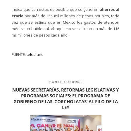
Indica que con estas es posible que se generen
ahorros al
erario
por más de 155 mil millones de pesos anuales, toda
vez que se estima que en México los gastos de atención
médica atribuibles al tabaquismo se calculan en más de 116
mil millones de pesos cada año.
FUENTE:
telediario
ARTÍCULO ANTERIOR
NUEVAS SECRETARÍAS, REFORMAS LEGISLATIVAS Y
PROGRAMAS SOCIALES: EL PROGRAMA DE
GOBIERNO DE LAS ‘CORCHOLATAS’ AL FILO DE LA
LEY