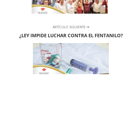
ARTÍCULO SIGUIENTE
¿LEY IMPIDE LUCHAR CONTRA EL FENTANILO?