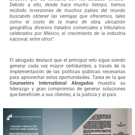
Debido a ello, desde hace mucho tiempo, hemos
recibido inversiones de muchos países del mundo
buscando obtener las ventajas que ofrecemos, tales
como el costo de la mano de obra, ubicación
geográfica, diversos tratados comerciales y tributarios
celebrados por México, el crecimiento de la industria
nacional, entre otros
”.
El abogado destacó que el principal reto sigue siendo
generar cada vez mayor certidumbre, a través de la
implementación de las políticas públicas necesarias
para aprovechar estas oportunidades. Tarea en la que
Counselors International Abogados
muestra su
liderazgo y gran compromiso de generar soluciones
que beneficien a sus clientes, a la justicia y al país.