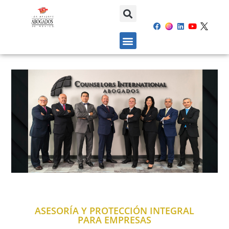
ASESORÍA Y PROTECCIÓN INTEGRAL
PARA EMPRESAS