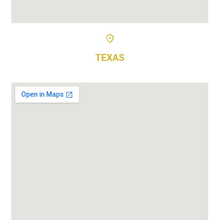
TEXAS