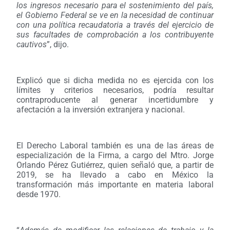
los ingresos necesario para el sostenimiento del país,
el Gobierno Federal se ve en la necesidad de continuar
con una política recaudatoria a través del ejercicio de
sus facultades de comprobación a los contribuyente
cautivos
”, dijo.
Explicó que si dicha medida no es ejercida con los
límites y criterios necesarios, podría resultar
contraproducente al generar incertidumbre y
afectación a la inversión extranjera y nacional.
El Derecho Laboral también es una de las áreas de
especialización de la Firma, a cargo del Mtro. Jorge
Orlando Pérez Gutiérrez, quien señaló que, a partir de
2019, se ha llevado a cabo en México la
transformación más importante en materia laboral
desde 1970.