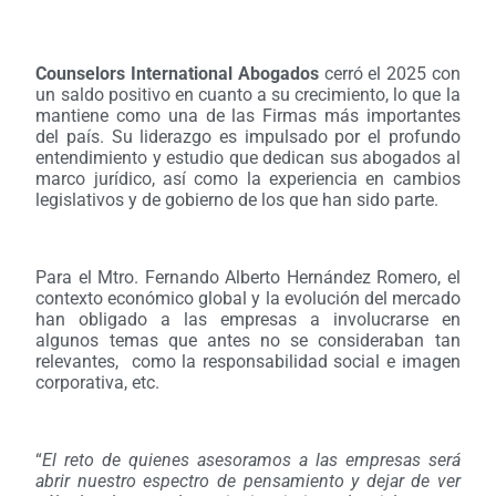
Counselors International Abogados
cerró el 2025 con
un saldo positivo en cuanto a su crecimiento, lo que la
mantiene como una de las Firmas más importantes
del país. Su liderazgo es impulsado por el profundo
entendimiento y estudio que dedican sus abogados al
marco jurídico, así como la experiencia en cambios
legislativos y de gobierno de los que han sido parte.
Para el Mtro. Fernando Alberto Hernández Romero, el
contexto económico global y la evolución del mercado
han obligado a las empresas a involucrarse en
algunos temas que antes no se consideraban tan
relevantes, como la responsabilidad social e imagen
corporativa, etc.
“
El reto de quienes asesoramos a las empresas será
abrir nuestro espectro de pensamiento y dejar de ver