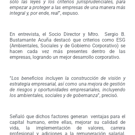
sólo las leyes y los criterios jurisprudenciales, para
empezar a proteger a las empresas de una manera más
integral y, por ende, real
”, expuso.
En entrevista, el Socio Director y Mtro. Sergio B.
Bustamante Acuña destacó que criterios como ESG
(Ambientales, Sociales y de Gobierno Corporativo) se
hacen cada vez más presentes dentro de las
empresas,
logrando un mejor desarrollo corporativo.
“
Los beneficios incluyen la construcción de visión y
estrategia empresarial, así como una mejora de gestión
de riesgos y oportunidades empresariales, incluyendo
los ambientales, sociales y de gobernanza
”, precisó.
Señaló que dichos factores generan ventajas para el
capital humano, entre ellas, mejorar su calidad de
vida, la implementación de valores, carrera
profesional y adiciones a la remuneración salarial.