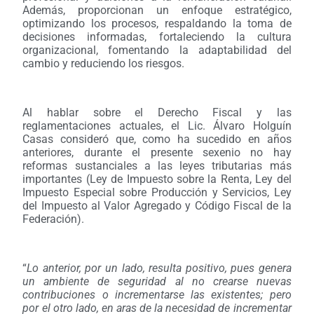
Además, proporcionan un enfoque estratégico,
optimizando los procesos, respaldando la toma de
decisiones informadas, fortaleciendo la cultura
organizacional, fomentando la adaptabilidad del
cambio y reduciendo los riesgos.
Al hablar sobre el Derecho Fiscal y las
reglamentaciones actuales, el Lic. Álvaro Holguín
Casas consideró que, como ha sucedido en años
anteriores, durante el presente sexenio no hay
reformas sustanciales a las leyes tributarias más
importantes (Ley de Impuesto sobre la Renta, Ley del
Impuesto Especial sobre Producción y Servicios, Ley
del Impuesto al Valor Agregado y Código Fiscal de la
Federación).
“
Lo anterior, por un lado, resulta positivo, pues genera
un ambiente de seguridad al no crearse nuevas
contribuciones o incrementarse las existentes; pero
por el otro lado, en aras de la necesidad de incrementar