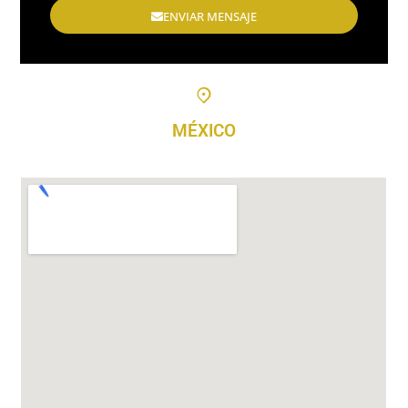
ENVIAR MENSAJE
MÉXICO