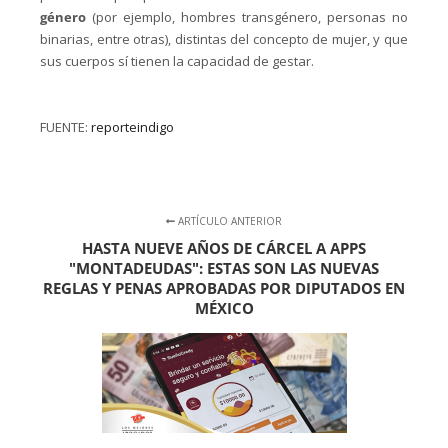
género
(por ejemplo, hombres transgénero, personas no
binarias, entre otras), distintas del concepto de mujer, y que
sus cuerpos sí tienen la capacidad de gestar.
FUENTE:
reporteindigo
ARTÍCULO ANTERIOR
HASTA NUEVE AÑOS DE CÁRCEL A APPS
"MONTADEUDAS": ESTAS SON LAS NUEVAS
REGLAS Y PENAS APROBADAS POR DIPUTADOS EN
MÉXICO