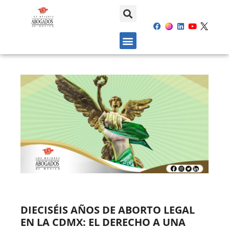
DIECISÉIS AÑOS DE ABORTO LEGAL
EN LA CDMX: EL DERECHO A UNA