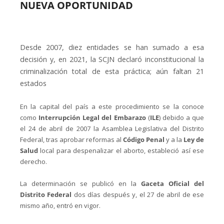
NUEVA OPORTUNIDAD
Desde 2007, diez entidades se han sumado a esa
decisión y, en 2021, la SCJN declaró inconstitucional la
criminalización total de esta práctica; aún faltan 21
estados
En la capital del país a este procedimiento se la conoce
como
Interrupción Legal del Embarazo
(
ILE
) debido a que
el 24 de abril de 2007 la Asamblea Legislativa del Distrito
Federal, tras aprobar reformas al
Código Penal
y a la
Ley de
Salud
local para despenalizar el aborto, estableció así ese
derecho.
La determinación se publicó en la
Gaceta Oficial del
Distrito Federal
dos días después y, el 27 de abril de ese
mismo año, entró en vigor.