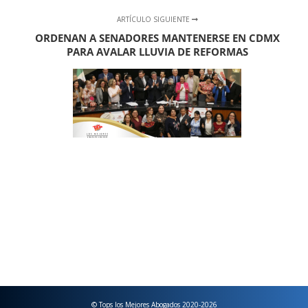
ARTÍCULO SIGUIENTE
ORDENAN A SENADORES MANTENERSE EN CDMX
PARA AVALAR LLUVIA DE REFORMAS
© Tops los Mejores Abogados 2020-2026