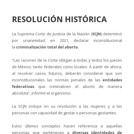
RESOLUCIÓN HISTÓRICA
La Suprema Corte de Justicia de la Nación (
SCJN
) determinó
por unanimidad, en 2021, declarar inconstitucional
la
criminalización total del aborto
.
“Las razones de la Corte obligan a todas y todos los jueces
de México; tanto federales como locales. A partir de ahora,
al resolver casos futuros, deberán considerar que son
inconstitucionales las normas penales de las
entidades
federativas
que criminalicen el aborto de manera
absoluta”, informó el organismo.
La SCJN incluye en su resolución a las mujeres y a las
personas con capacidad de gestar o personas gestantes.
Estos últimos conceptos hacen referencia a aquellas
personas que pertenecen a
diversas identidades de