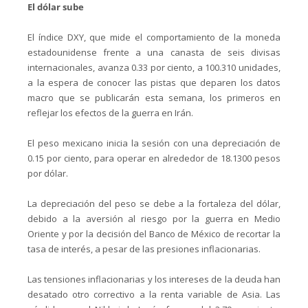
El dólar sube
El índice DXY, que mide el comportamiento de la moneda
estadounidense frente a una canasta de seis divisas
internacionales, avanza 0.33 por ciento, a 100.310 unidades,
a la espera de conocer las pistas que deparen los datos
macro que se publicarán esta semana, los primeros en
reflejar los efectos de la guerra en Irán.
El peso mexicano inicia la sesión con una depreciación de
0.15 por ciento, para operar en alrededor de 18.1300 pesos
por dólar.
La depreciación del peso se debe a la fortaleza del dólar,
debido a la aversión al riesgo por la guerra en Medio
Oriente y por la decisión del Banco de México de recortar la
tasa de interés, a pesar de las presiones inflacionarias.
Las tensiones inflacionarias y los intereses de la deuda han
desatado otro correctivo a la renta variable de Asia. Las