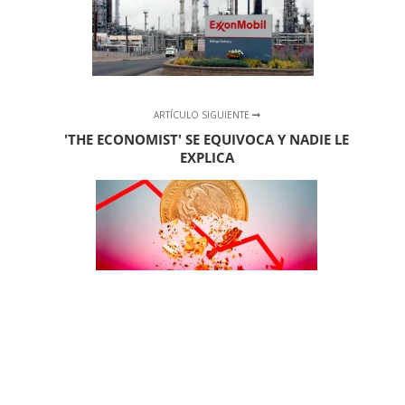
ARTÍCULO SIGUIENTE
'THE ECONOMIST' SE EQUIVOCA Y NADIE LE
EXPLICA