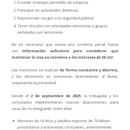
Exceder el tiempo permitido de estancia.
Participar en actividades delictivas.
Representar riesgos a la seguridad pública.
Tener vínculos con actividades terroristas o grupos
señalados por terrorismo.
No es necesario que exista una condena penal; basta
con
información suficiente para considerar que
mantener la visa no conviene a los intereses de EE.UU.
Las revisiones se realizan
de forma constante y discreta
,
y las decisiones se comunican directamente al titular,
respetando la privacidad.
Desde el
2 de septiembre de 2025
, la Embajada y los
consulados implementaron nuevas disposiciones para
visas de no inmigrante. Entre ellas:
Menores de 14 años y adultos mayores de 79 deben
presentarse a entrevistas consulares, anteriormente