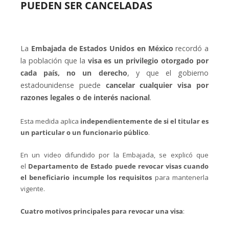
PUEDEN SER CANCELADAS
La
Embajada de Estados Unidos en México
recordó a
la población que la
visa es un privilegio otorgado por
cada país, no un derecho
, y que el gobierno
estadounidense puede
cancelar cualquier visa por
razones legales o de interés nacional
.
Esta medida aplica
independientemente de si el titular es
un particular o un funcionario público
.
En un video difundido por la Embajada, se explicó que
el
Departamento de Estado puede revocar visas cuando
el beneficiario incumple los requisitos
para mantenerla
vigente.
Cuatro motivos principales para revocar una visa
: