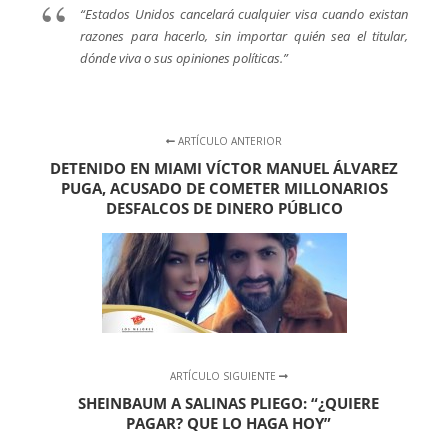
“Estados Unidos cancelará cualquier visa cuando existan
razones para hacerlo, sin importar quién sea el titular,
dónde viva o sus opiniones políticas.”
ARTÍCULO ANTERIOR
DETENIDO EN MIAMI VÍCTOR MANUEL ÁLVAREZ
PUGA, ACUSADO DE COMETER MILLONARIOS
DESFALCOS DE DINERO PÚBLICO
ARTÍCULO SIGUIENTE
SHEINBAUM A SALINAS PLIEGO: “¿QUIERE
PAGAR? QUE LO HAGA HOY”