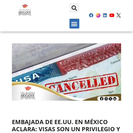
EMBAJADA DE EE.UU. EN MÉXICO
ACLARA: VISAS SON UN PRIVILEGIO Y