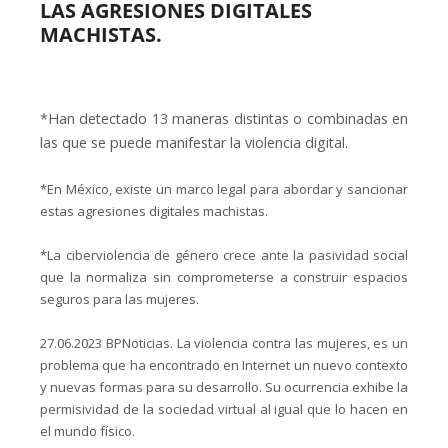
LAS AGRESIONES DIGITALES
MACHISTAS.
*Han detectado 13 maneras distintas o combinadas en
las que se puede manifestar la violencia digital.
*En México, existe un marco legal para abordar y sancionar
estas agresiones digitales machistas.
*La ciberviolencia de género crece ante la pasividad social
que la normaliza sin comprometerse a construir espacios
seguros para las mujeres.
27.06.2023 BPNoticias. La violencia contra las mujeres, es un
problema que ha encontrado en Internet un nuevo contexto
y nuevas formas para su desarrollo. Su ocurrencia exhibe la
permisividad de la sociedad virtual al igual que lo hacen en
el mundo físico.