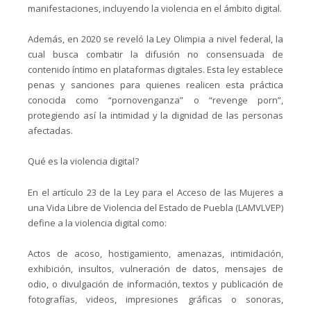
manifestaciones, incluyendo la violencia en el ámbito digital.
Además, en 2020 se reveló la Ley Olimpia a nivel federal, la
cual busca combatir la difusión no consensuada de
contenido íntimo en plataformas digitales. Esta ley establece
penas y sanciones para quienes realicen esta práctica
conocida como “pornovenganza” o “revenge porn”,
protegiendo así la intimidad y la dignidad de las personas
afectadas.
Qué es la violencia digital?
En el artículo 23 de la Ley para el Acceso de las Mujeres a
una Vida Libre de Violencia del Estado de Puebla (LAMVLVEP)
define a la violencia digital como:
Actos de acoso, hostigamiento, amenazas, intimidación,
exhibición, insultos, vulneración de datos, mensajes de
odio, o divulgación de información, textos y publicación de
fotografías, videos, impresiones gráficas o sonoras,