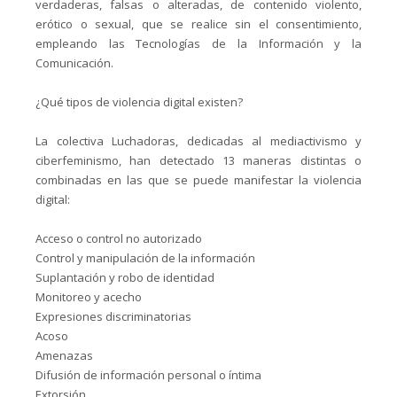
verdaderas, falsas o alteradas, de contenido violento,
erótico o sexual, que se realice sin el consentimiento,
empleando las Tecnologías de la Información y la
Comunicación.
¿Qué tipos de violencia digital existen?
La colectiva Luchadoras, dedicadas al mediactivismo y
ciberfeminismo, han detectado 13 maneras distintas o
combinadas en las que se puede manifestar la violencia
digital:
Acceso o control no autorizado
Control y manipulación de la información
Suplantación y robo de identidad
Monitoreo y acecho
Expresiones discriminatorias
Acoso
Amenazas
Difusión de información personal o íntima
Extorsión