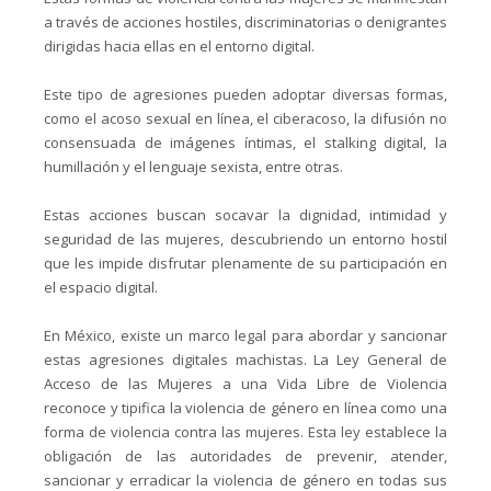
a través de acciones hostiles, discriminatorias o denigrantes
dirigidas hacia ellas en el entorno digital.
Este tipo de agresiones pueden adoptar diversas formas,
como el acoso sexual en línea, el ciberacoso, la difusión no
consensuada de imágenes íntimas, el stalking digital, la
humillación y el lenguaje sexista, entre otras.
Estas acciones buscan socavar la dignidad, intimidad y
seguridad de las mujeres, descubriendo un entorno hostil
que les impide disfrutar plenamente de su participación en
el espacio digital.
En México, existe un marco legal para abordar y sancionar
estas agresiones digitales machistas. La Ley General de
Acceso de las Mujeres a una Vida Libre de Violencia
reconoce y tipifica la violencia de género en línea como una
forma de violencia contra las mujeres. Esta ley establece la
obligación de las autoridades de prevenir, atender,
sancionar y erradicar la violencia de género en todas sus