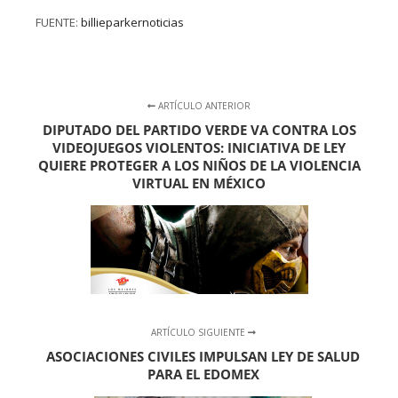
FUENTE:
billieparkernoticias
ARTÍCULO ANTERIOR
DIPUTADO DEL PARTIDO VERDE VA CONTRA LOS
VIDEOJUEGOS VIOLENTOS: INICIATIVA DE LEY
QUIERE PROTEGER A LOS NIÑOS DE LA VIOLENCIA
VIRTUAL EN MÉXICO
ARTÍCULO SIGUIENTE
ASOCIACIONES CIVILES IMPULSAN LEY DE SALUD
PARA EL EDOMEX