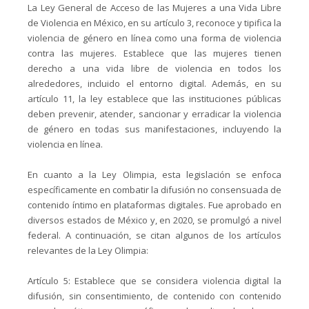
La Ley General de Acceso de las Mujeres a una Vida Libre
de Violencia en México, en su artículo 3, reconoce y tipifica la
violencia de género en línea como una forma de violencia
contra las mujeres. Establece que las mujeres tienen
derecho a una vida libre de violencia en todos los
alrededores, incluido el entorno digital. Además, en su
artículo 11, la ley establece que las instituciones públicas
deben prevenir, atender, sancionar y erradicar la violencia
de género en todas sus manifestaciones, incluyendo la
violencia en línea.
En cuanto a la Ley Olimpia, esta legislación se enfoca
específicamente en combatir la difusión no consensuada de
contenido íntimo en plataformas digitales. Fue aprobado en
diversos estados de México y, en 2020, se promulgó a nivel
federal. A continuación, se citan algunos de los artículos
relevantes de la Ley Olimpia:
Artículo 5: Establece que se considera violencia digital la
difusión, sin consentimiento, de contenido con contenido