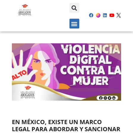
EN MÉXICO, EXISTE UN MARCO
LEGAL PARA ABORDAR Y SANCIONAR