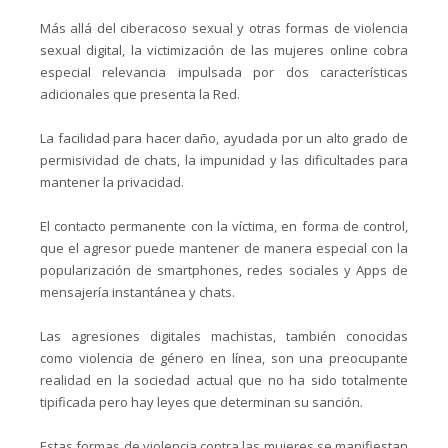
Más allá del ciberacoso sexual y otras formas de violencia
sexual digital, la victimización de las mujeres online cobra
especial relevancia impulsada por dos características
adicionales que presenta la Red.
La facilidad para hacer daño, ayudada por un alto grado de
permisividad de chats, la impunidad y las dificultades para
mantener la privacidad.
El contacto permanente con la víctima, en forma de control,
que el agresor puede mantener de manera especial con la
popularización de smartphones, redes sociales y Apps de
mensajería instantánea y chats.
Las agresiones digitales machistas, también conocidas
como violencia de género en línea, son una preocupante
realidad en la sociedad actual que no ha sido totalmente
tipificada pero hay leyes que determinan su sanción.
Estas formas de violencia contra las mujeres se manifiestan