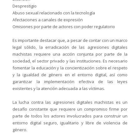
Desprestigio
Abuso sexual relacionado con la tecnología
Afectaciones a canales de expresión
Omisiones por parte de actores con poder regulatorio
Es importante destacar que, a pesar de contar con un marco
legal sólido, la erradicación de las agresiones digitales
machistas requiere una acción conjunta por parte de la
sociedad, el sector privado y las instituciones. Es necesario
fomentar la educación y la concientización sobre el respeto
y la igualdad de género en el entorno digital, así como
garantizar la implementación efectiva de las leyes
existentes y la atención adecuada a las víctimas.
La lucha contra las agresiones digitales machistas es un
desafío constante que requiere un compromiso firme por
parte de todos los actores involucrados para construir un
entorno digital seguro, igualitario y libre de violencia de
género.