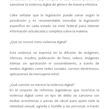
sancionar la violencia digital de género de manera efectiva.
Cabe señalar que la legislación puede variar según la
jurisdicción y es recomendable consultar la legislación
específica en cada estado oa nivel federal para obtener
información actualizada y completa sobre la materia.
¿Que se conoce como violencia digital?
Esta violencia se expresa en la difusión de imágenes,
ofensas, insultos, publicación de fotos, videos, imágenes
íntimas sin aprobación ni consentimiento, a través de
medios digitales como redes sociales, correos electrónicos,
aplicaciones de mensajería móvil.
¿Qué sanción se merece la violencia digital?
En el conjunto de reformas legislativas que reconoce la
violencia digital como un tipo de delito se sanciona con
multas económicas o penas de cárcel para quien viole la
intimidad sexual, agreda o humille a las personas a través