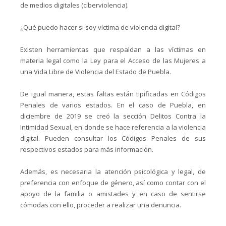
de medios digitales (ciberviolencia).
¿Qué puedo hacer si soy víctima de violencia digital?
Existen herramientas que respaldan a las víctimas en
materia legal como la Ley para el Acceso de las Mujeres a
una Vida Libre de Violencia del Estado de Puebla.
De igual manera, estas faltas están tipificadas en Códigos
Penales de varios estados. En el caso de Puebla, en
diciembre de 2019 se creó la sección Delitos Contra la
Intimidad Sexual, en donde se hace referencia a la violencia
digital. Pueden consultar los Códigos Penales de sus
respectivos estados para más información.
Además, es necesaria la atención psicológica y legal, de
preferencia con enfoque de género, así como contar con el
apoyo de la familia o amistades y en caso de sentirse
cómodas con ello, proceder a realizar una denuncia.