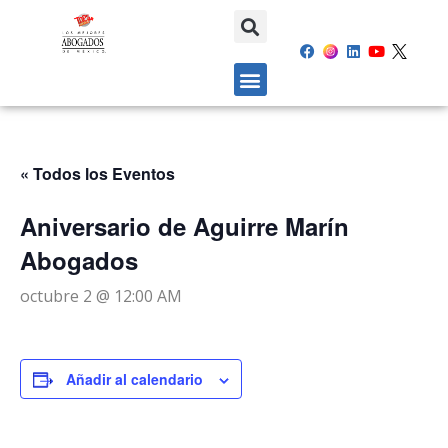
« Todos los Eventos
Aniversario de Aguirre Marín
Abogados
octubre 2 @ 12:00 AM
Añadir al calendario