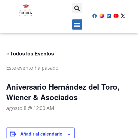
« Todos los Eventos
Este evento ha pasado.
Aniversario Hernández del Toro,
Wiener & Asociados
agosto 8 @ 12:00 AM
Añadir al calendario