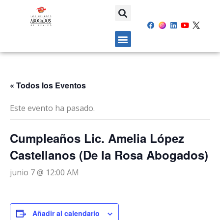
« Todos los Eventos
Este evento ha pasado.
Cumpleaños Lic. Amelia López
Castellanos (De la Rosa Abogados)
junio 7 @ 12:00 AM
Añadir al calendario