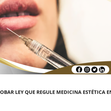
OBAR LEY QUE REGULE MEDICINA ESTÉTICA E