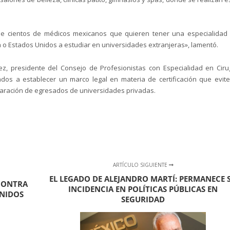
ue cientos de médicos mexicanos que quieren tener una especialidad
lia o Estados Unidos a estudiar en universidades extranjeras», lamentó.
z, presidente del Consejo de Profesionistas con Especialidad en Ciru
ados a establecer un marco legal en materia de certificación que evite
reparación de egresados de universidades privadas.
ARTÍCULO SIGUIENTE
EL LEGADO DE ALEJANDRO MARTÍ: PERMANECE 
 CONTRA
INCIDENCIA EN POLÍTICAS PÚBLICAS EN
UNIDOS
SEGURIDAD