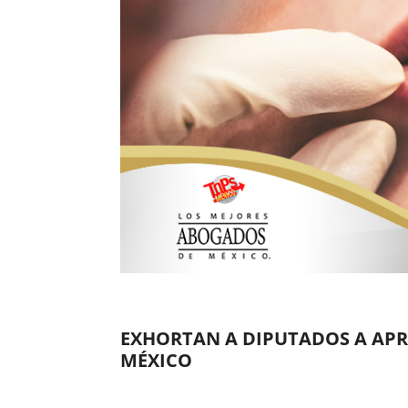
EXHORTAN A DIPUTADOS A APR
MÉXICO