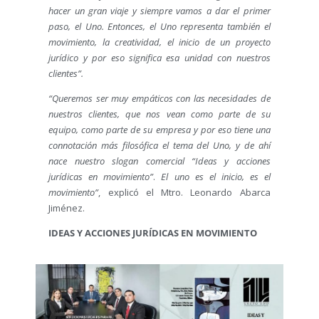
hacer un gran viaje y siempre vamos a dar el primer
paso, el Uno. Entonces, el Uno representa también el
movimiento, la creatividad, el inicio de un proyecto
jurídico y por eso significa esa unidad con nuestros
clientes”.
“Queremos ser muy empáticos con las necesidades de
nuestros clientes, que nos vean como parte de su
equipo, como parte de su empresa y por eso tiene una
connotación más filosófica el tema del Uno, y de ahí
nace nuestro slogan comercial “Ideas y acciones
jurídicas en movimiento”
.
El uno es el inicio, es el
movimiento”
, explicó el Mtro. Leonardo Abarca
Jiménez.
IDEAS Y ACCIONES JURÍDICAS EN MOVIMIENTO