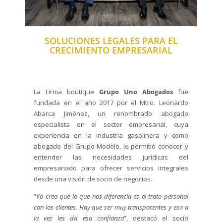
SOLUCIONES LEGALES PARA EL
CRECIMIENTO EMPRESARIAL
La Firma boutique
Grupo Uno Abogados
fue
fundada en el año 2017 por el Mtro. Leonardo
Abarca Jiménez, un renombrado abogado
especialista en el sector empresarial, cuya
experiencia en la industria gasolinera y como
abogado del Grupo Modelo, le permitió conocer y
entender las necesidades jurídicas del
empresariado para ofrecer servicios integrales
desde una visión de socio de negocios.
“
Yo creo que lo que nos diferencia es el trato personal
con los clientes. Hay que ser muy transparentes y eso a
la vez les da esa confianza
”, destacó el socio