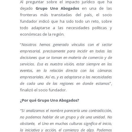
Al preguntar sobre el impacto jurídico que ha
dejado
Grupo Uno Abogados
en una de las
fronteras más transitadas del país, el socio
fundador indicó que ha sido todo un reto, sobre
todo adaptarse a las necesidades políticas y
económicas de la región.
“
Nosotros hemos generado vínculos con el sector
empresarial, precisamente para incidir en todas las
decisiones que se toman en materia de comercio y de
servicios. Esa es nuestra visión, estar siempre en los
eventos, en la relación directa con las cámaras
empresariales. Así es, y es adaptarse a las necesidades
de cada una de las regiones en donde estamos
”,
finalizó el socio fundador.
¿Por qué Grupo Uno Abogados?
“Si analizamos el nombre parecería una contradicción,
no podemos hablar de un grupo y de una unidad. No
obstante, el Uno en muchas culturas significa el inicio,
la iniciativa y acción, el comienzo de algo. Podemos