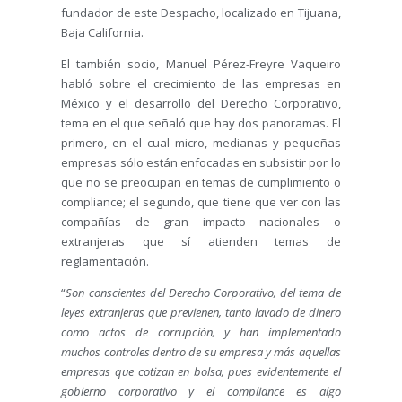
fundador de este Despacho, localizado en Tijuana,
Baja California.
El también socio, Manuel Pérez-Freyre Vaqueiro
habló sobre el crecimiento de las empresas en
México y el desarrollo del Derecho Corporativo,
tema en el que señaló que hay dos panoramas. El
primero, en el cual micro, medianas y pequeñas
empresas sólo están enfocadas en subsistir por lo
que no se preocupan en temas de cumplimiento o
compliance; el segundo, que tiene que ver con las
compañías de gran impacto nacionales o
extranjeras que sí atienden temas de
reglamentación.
“
Son conscientes del Derecho Corporativo, del tema de
leyes extranjeras que previenen, tanto lavado de dinero
como actos de corrupción, y han implementado
muchos controles dentro de su empresa y más aquellas
empresas que cotizan en bolsa, pues evidentemente el
gobierno corporativo y el compliance es algo