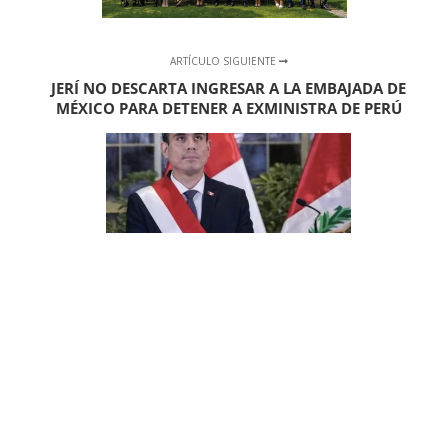
ARTÍCULO SIGUIENTE
JERÍ NO DESCARTA INGRESAR A LA EMBAJADA DE
MÉXICO PARA DETENER A EXMINISTRA DE PERÚ