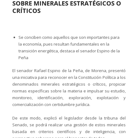
SOBRE MINERALES ESTRATÉGICOS O
CRÍTICOS
Se conciben como aquellos que son importantes para
la economía, pues resultan fundamentales en la
transición energética, destaca el senador Espino de la
Peña
El senador Rafael Espino de la Peña, de Morena, presentó
una iniciativa para reconocer en la Constitución Política a los
denominados minerales estratégicos o críticos, propiciar
normas específicas sobre la materia e impulsar su estudio,
monitoreo, identificación, exploración, explotación y
comercialización con certidumbre jurídica.
De este modo, explicó el legislador desde la tribuna del
Senado, se podrá realizar una gestión de estos minerales
basada en criterios científicos y de inteligencia, con