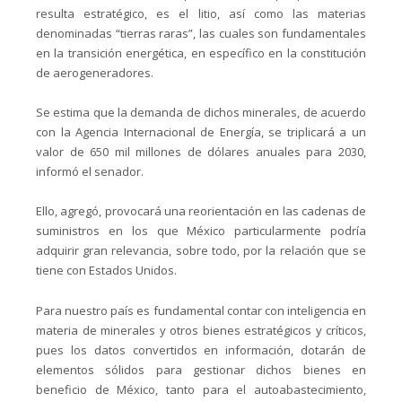
resulta estratégico, es el litio, así como las materias
denominadas “tierras raras”, las cuales son fundamentales
en la transición energética, en específico en la constitución
de aerogeneradores.
Se estima que la demanda de dichos minerales, de acuerdo
con la Agencia Internacional de Energía, se triplicará a un
valor de 650 mil millones de dólares anuales para 2030,
informó el senador.
Ello, agregó, provocará una reorientación en las cadenas de
suministros en los que México particularmente podría
adquirir gran relevancia, sobre todo, por la relación que se
tiene con Estados Unidos.
Para nuestro país es fundamental contar con inteligencia en
materia de minerales y otros bienes estratégicos y críticos,
pues los datos convertidos en información, dotarán de
elementos sólidos para gestionar dichos bienes en
beneficio de México, tanto para el autoabastecimiento,