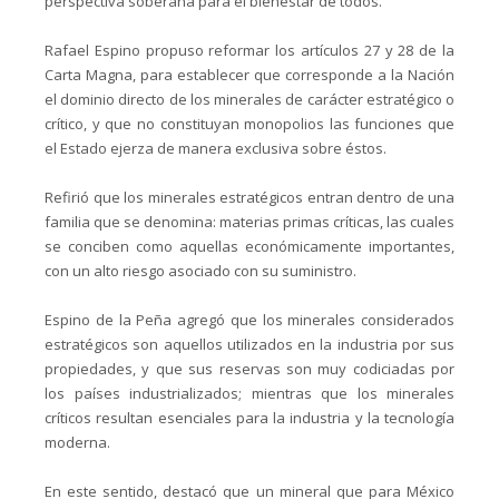
perspectiva soberana para el bienestar de todos.
Rafael Espino propuso reformar los artículos 27 y 28 de la
Carta Magna, para establecer que corresponde a la Nación
el dominio directo de los minerales de carácter estratégico o
crítico, y que no constituyan monopolios las funciones que
el Estado ejerza de manera exclusiva sobre éstos.
Refirió que los minerales estratégicos entran dentro de una
familia que se denomina: materias primas críticas, las cuales
se conciben como aquellas económicamente importantes,
con un alto riesgo asociado con su suministro.
Espino de la Peña agregó que los minerales considerados
estratégicos son aquellos utilizados en la industria por sus
propiedades, y que sus reservas son muy codiciadas por
los países industrializados; mientras que los minerales
críticos resultan esenciales para la industria y la tecnología
moderna.
En este sentido, destacó que un mineral que para México