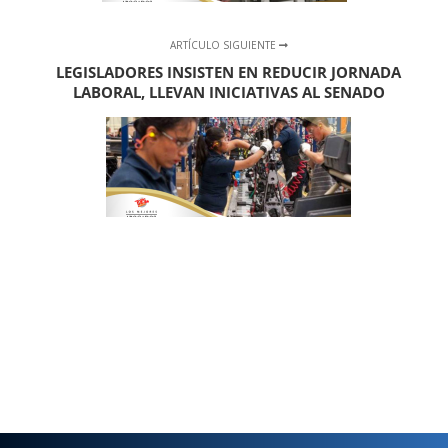
ARTÍCULO SIGUIENTE
LEGISLADORES INSISTEN EN REDUCIR JORNADA
LABORAL, LLEVAN INICIATIVAS AL SENADO