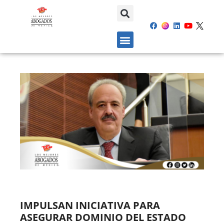
IMPULSAN INICIATIVA PARA
ASEGURAR DOMINIO DEL ESTADO