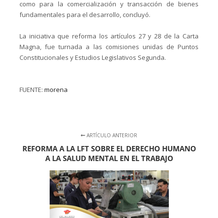
como para la comercialización y transacción de bienes
fundamentales para el desarrollo, concluyó.
La iniciativa que reforma los artículos 27 y 28 de la Carta
Magna, fue turnada a las comisiones unidas de Puntos
Constitucionales y Estudios Legislativos Segunda.
FUENTE:
morena
ARTÍCULO ANTERIOR
REFORMA A LA LFT SOBRE EL DERECHO HUMANO
A LA SALUD MENTAL EN EL TRABAJO