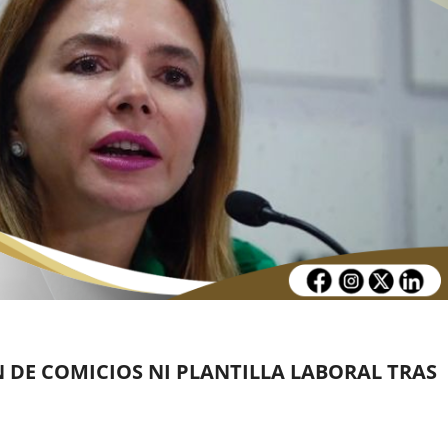
 DE COMICIOS NI PLANTILLA LABORAL TRAS