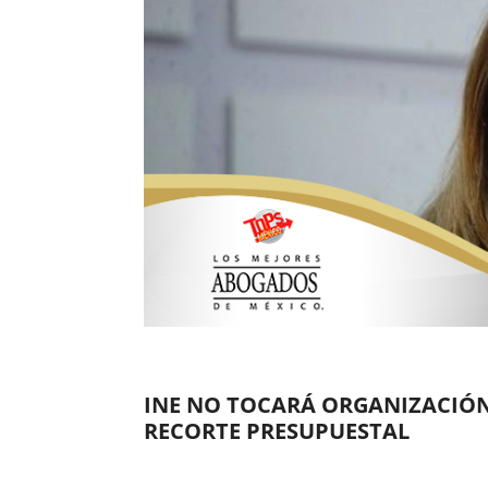
INE NO TOCARÁ ORGANIZACIÓN
RECORTE PRESUPUESTAL