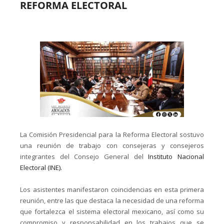
REFORMA ELECTORAL
La Comisión Presidencial para la Reforma Electoral sostuvo
una reunión de trabajo con consejeras y consejeros
integrantes del Consejo General del
Instituto Nacional
Electoral (INE).
Los asistentes manifestaron coincidencias en esta primera
reunión, entre las que destaca la necesidad de una reforma
que fortalezca el sistema electoral mexicano, así como su
compromiso y responsabilidad en los trabajos que se