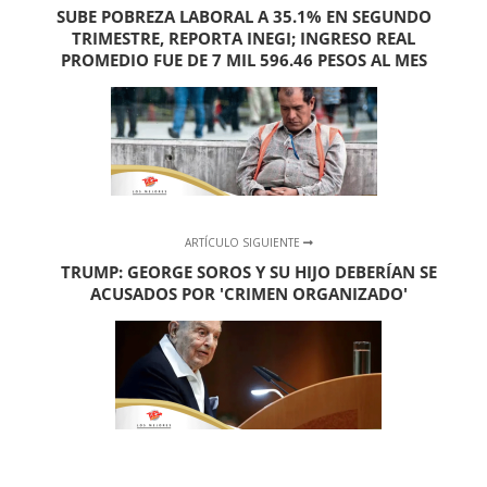
SUBE POBREZA LABORAL A 35.1% EN SEGUNDO
TRIMESTRE, REPORTA INEGI; INGRESO REAL
PROMEDIO FUE DE 7 MIL 596.46 PESOS AL MES
ARTÍCULO SIGUIENTE
TRUMP: GEORGE SOROS Y SU HIJO DEBERÍAN SE
ACUSADOS POR 'CRIMEN ORGANIZADO'