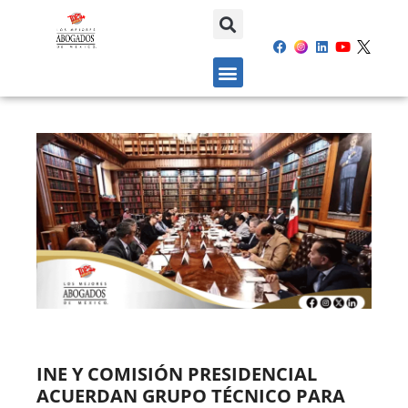
INE Y COMISIÓN PRESIDENCIAL
ACUERDAN GRUPO TÉCNICO PARA