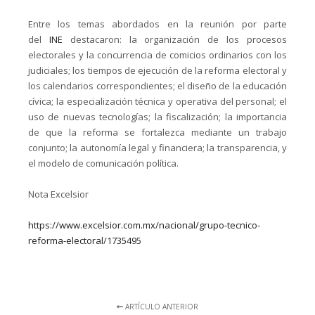
Entre los temas abordados en la reunión por parte
del
INE
destacaron: la organización de los procesos
electorales y la concurrencia de comicios ordinarios con los
judiciales; los tiempos de ejecución de la reforma electoral y
los calendarios correspondientes; el diseño de la educación
cívica; la especialización técnica y operativa del personal; el
uso de nuevas tecnologías; la fiscalización; la importancia
de que la reforma se fortalezca mediante un trabajo
conjunto; la autonomía legal y financiera; la transparencia, y
el modelo de comunicación política.
Nota Excelsior
https://www.excelsior.com.mx/nacional/grupo-tecnico-
reforma-electoral/1735495
ARTÍCULO ANTERIOR