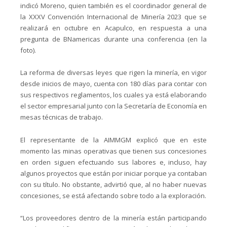
indicó Moreno, quien también es el coordinador general de
la XXXV Convención Internacional de Minería 2023 que se
realizará en octubre en Acapulco, en respuesta a una
pregunta de BNamericas durante una conferencia (en la
foto).
La reforma de diversas leyes que rigen la minería, en vigor
desde inicios de mayo, cuenta con 180 días para contar con
sus respectivos reglamentos, los cuales ya está elaborando
el sector empresarial junto con la Secretaría de Economía en
mesas técnicas de trabajo.
El representante de la AIMMGM explicó que en este
momento las minas operativas que tienen sus concesiones
en orden siguen efectuando sus labores e, incluso, hay
algunos proyectos que están por iniciar porque ya contaban
con su título. No obstante, advirtió que, al no haber nuevas
concesiones, se está afectando sobre todo a la exploración.
“Los proveedores dentro de la minería están participando