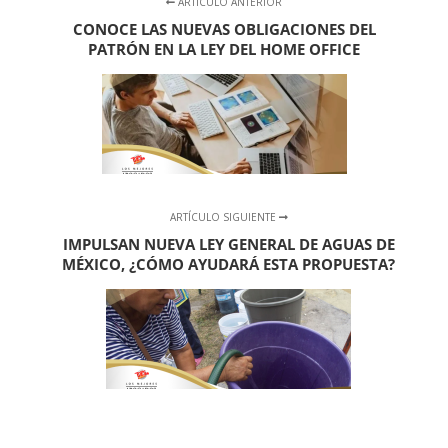
ARTÍCULO ANTERIOR
CONOCE LAS NUEVAS OBLIGACIONES DEL
PATRÓN EN LA LEY DEL HOME OFFICE
ARTÍCULO SIGUIENTE
IMPULSAN NUEVA LEY GENERAL DE AGUAS DE
MÉXICO, ¿CÓMO AYUDARÁ ESTA PROPUESTA?