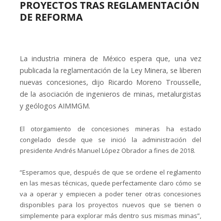
PROYECTOS TRAS REGLAMENTACIÓN
DE REFORMA
La industria minera de México espera que, una vez
publicada la reglamentación de la Ley Minera, se liberen
nuevas concesiones, dijo Ricardo Moreno Trousselle,
de la asociación de ingenieros de minas, metalurgistas
y geólogos AIMMGM.
El otorgamiento de concesiones mineras ha estado
congelado desde que se inició la administración del
presidente Andrés Manuel López Obrador a fines de 2018.
“Esperamos que, después de que se ordene el reglamento
en las mesas técnicas, quede perfectamente claro cómo se
va a operar y empiecen a poder tener otras concesiones
disponibles para los proyectos nuevos que se tienen o
simplemente para explorar más dentro sus mismas minas”,