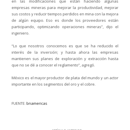
en las modificaciones que están haciendo algunas
empresas mineras para mejorar la productividad, mejorar
sus costos y reducir tiempos perdidos en mina con la mejora
de algún equipo. Eso es donde los proveedores están
participando, optimizando operaciones mineras”, dijo el
ingeniero.
“Lo que nosotros conocemos es que se ha reducido el
interés de la inversión; y hasta ahora las empresas
mantienen sus planes de exploración y extracción hasta
que no se dé a conocer el reglamento”, agregó.
México es el mayor productor de plata del mundo y un actor
importante en los segmentos del oro y el cobre.
FUENTE:
bnamericas