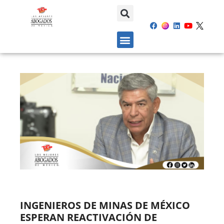
INGENIEROS DE MINAS DE MÉXICO
ESPERAN REACTIVACIÓN DE