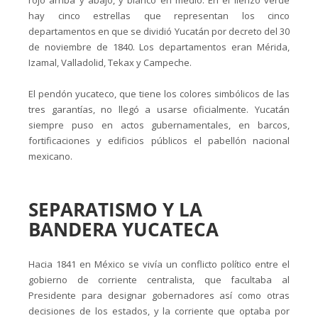
hay cinco estrellas que representan los cinco
departamentos en que se dividió Yucatán por decreto del 30
de noviembre de 1840. Los departamentos eran Mérida,
Izamal, Valladolid, Tekax y Campeche.
El pendón yucateco, que tiene los colores simbólicos de las
tres garantías, no llegó a usarse oficialmente. Yucatán
siempre puso en actos gubernamentales, en barcos,
fortificaciones y edificios públicos el pabellón nacional
mexicano.
SEPARATISMO Y LA
BANDERA YUCATECA
Hacia 1841 en México se vivía un conflicto político entre el
gobierno de corriente centralista, que facultaba al
Presidente para designar gobernadores así como otras
decisiones de los estados, y la corriente que optaba por