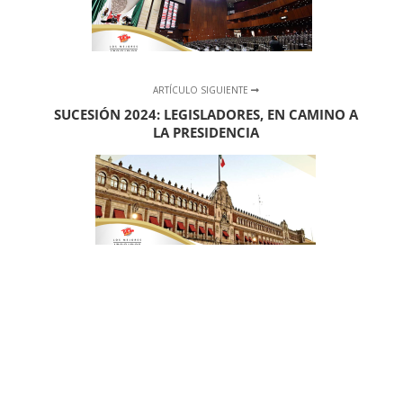
ARTÍCULO SIGUIENTE
SUCESIÓN 2024: LEGISLADORES, EN CAMINO A
LA PRESIDENCIA