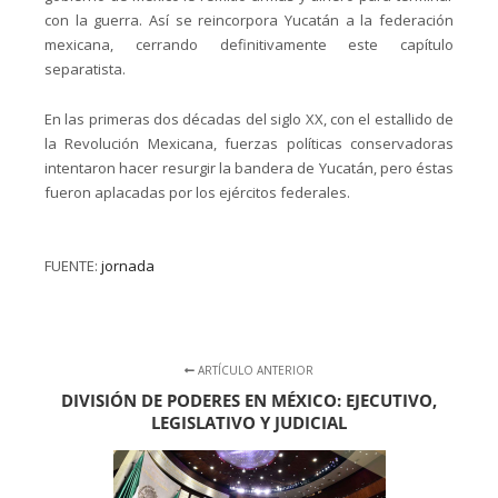
con la guerra. Así se reincorpora Yucatán a la federación
mexicana, cerrando definitivamente este capítulo
separatista.
En las primeras dos décadas del siglo XX, con el estallido de
la Revolución Mexicana, fuerzas políticas conservadoras
intentaron hacer resurgir la bandera de Yucatán, pero éstas
fueron aplacadas por los ejércitos federales.
FUENTE:
jornada
ARTÍCULO ANTERIOR
DIVISIÓN DE PODERES EN MÉXICO: EJECUTIVO,
LEGISLATIVO Y JUDICIAL