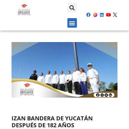
IZAN BANDERA DE YUCATÁN
DESPUÉS DE 182 AÑOS