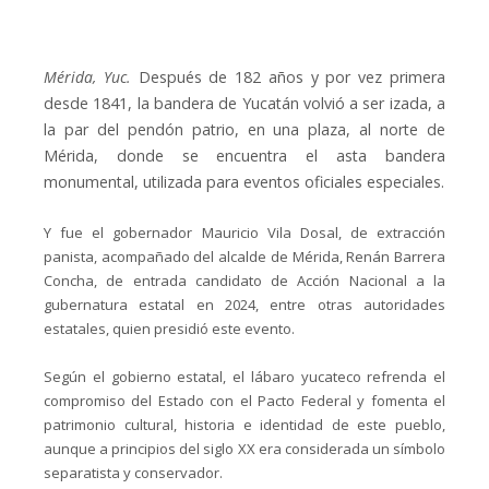
Mérida, Yuc.
Después de 182 años y por vez primera
desde 1841, la bandera de Yucatán volvió a ser izada, a
la par del pendón patrio, en una plaza, al norte de
Mérida, donde se encuentra el asta bandera
monumental, utilizada para eventos oficiales especiales.
Y fue el gobernador Mauricio Vila Dosal, de extracción
panista, acompañado del alcalde de Mérida, Renán Barrera
Concha, de entrada candidato de Acción Nacional a la
gubernatura estatal en 2024, entre otras autoridades
estatales, quien presidió este evento.
Según el gobierno estatal, el lábaro yucateco refrenda el
compromiso del Estado con el Pacto Federal y fomenta el
patrimonio cultural, historia e identidad de este pueblo,
aunque a principios del siglo XX era considerada un símbolo
separatista y conservador.