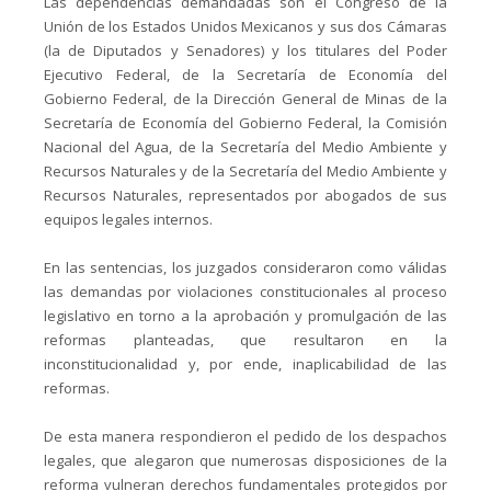
Las dependencias demandadas son el Congreso de la
Unión de los Estados Unidos Mexicanos y sus dos Cámaras
(la de Diputados y Senadores) y los titulares del Poder
Ejecutivo Federal, de la Secretaría de Economía del
Gobierno Federal, de la Dirección General de Minas de la
Secretaría de Economía del Gobierno Federal, la Comisión
Nacional del Agua, de la Secretaría del Medio Ambiente y
Recursos Naturales y de la Secretaría del Medio Ambiente y
Recursos Naturales, representados por abogados de sus
equipos legales internos.
En las sentencias, los juzgados consideraron como válidas
las demandas por violaciones constitucionales al proceso
legislativo en torno a la aprobación y promulgación de las
reformas planteadas, que resultaron en la
inconstitucionalidad y, por ende, inaplicabilidad de las
reformas.
De esta manera respondieron el pedido de los despachos
legales, que alegaron que numerosas disposiciones de la
reforma vulneran derechos fundamentales protegidos por