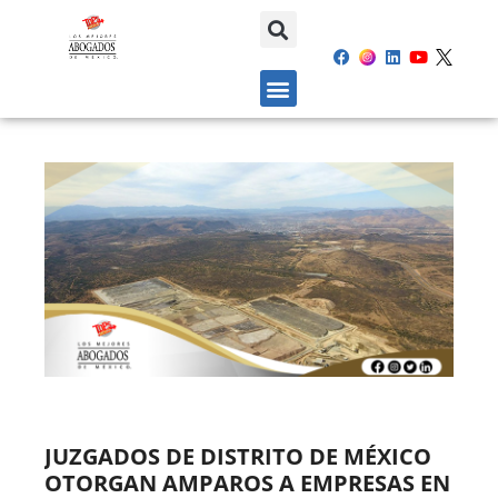
JUZGADOS DE DISTRITO DE MÉXICO
OTORGAN AMPAROS A EMPRESAS EN