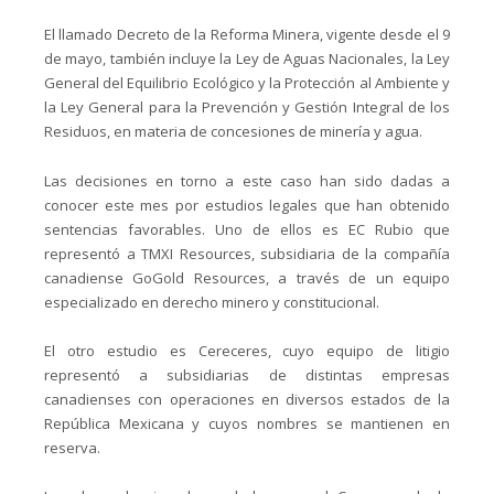
El llamado Decreto de la Reforma Minera, vigente desde el 9
de mayo, también incluye la Ley de Aguas Nacionales, la Ley
General del Equilibrio Ecológico y la Protección al Ambiente y
la Ley General para la Prevención y Gestión Integral de los
Residuos, en materia de concesiones de minería y agua.
Las decisiones en torno a este caso han sido dadas a
conocer este mes por estudios legales que han obtenido
sentencias favorables. Uno de ellos es EC Rubio que
representó a TMXI Resources, subsidiaria de la compañía
canadiense GoGold Resources, a través de un equipo
especializado en derecho minero y constitucional.
El otro estudio es Cereceres, cuyo equipo de litigio
representó a subsidiarias de distintas empresas
canadienses con operaciones en diversos estados de la
República Mexicana y cuyos nombres se mantienen en
reserva.