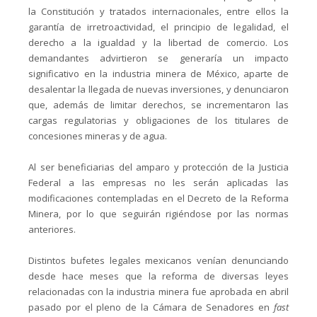
la Constitución y tratados internacionales, entre ellos la
garantía de irretroactividad, el principio de legalidad, el
derecho a la igualdad y la libertad de comercio. Los
demandantes advirtieron se generaría un impacto
significativo en la industria minera de México, aparte de
desalentar la llegada de nuevas inversiones, y denunciaron
que, además de limitar derechos, se incrementaron las
cargas regulatorias y obligaciones de los titulares de
concesiones mineras y de agua.
Al ser beneficiarias del amparo y protección de la Justicia
Federal a las empresas no les serán aplicadas las
modificaciones contempladas en el Decreto de la Reforma
Minera, por lo que seguirán rigiéndose por las normas
anteriores.
Distintos bufetes legales mexicanos venían denunciando
desde hace meses que la reforma de diversas leyes
relacionadas con la industria minera fue aprobada en abril
pasado por el pleno de la Cámara de Senadores en
fast