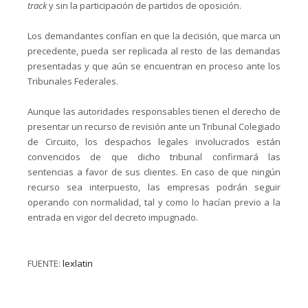
track
y sin la participación de partidos de oposición.
Los demandantes confían en que la decisión, que marca un
precedente, pueda ser replicada al resto de las demandas
presentadas y que aún se encuentran en proceso ante los
Tribunales Federales.
Aunque las autoridades responsables tienen el derecho de
presentar un recurso de revisión ante un Tribunal Colegiado
de Circuito, los despachos legales involucrados están
convencidos de que dicho tribunal confirmará las
sentencias a favor de sus clientes. En caso de que ningún
recurso sea interpuesto, las empresas podrán seguir
operando con normalidad, tal y como lo hacían previo a la
entrada en vigor del decreto impugnado.
FUENTE:
lexlatin