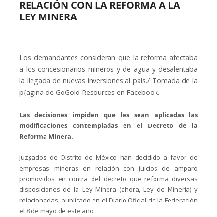
RELACIÓN CON LA REFORMA A LA
LEY MINERA
Los demandantes consideran que la reforma afectaba
a los concesionarios mineros y de agua y desalentaba
la llegada de nuevas inversiones al país./ Tomada de la
p{agina de GoGold Resources en Facebook.
Las decisiones impiden que les sean aplicadas las
modificaciones contempladas en el Decreto de la
Reforma Minera.
Juzgados de Distrito de México han decidido a favor de
empresas mineras en relación con juicios de amparo
promovidos en contra del decreto que reforma diversas
disposiciones de la Ley Minera (ahora, Ley de Minería) y
relacionadas, publicado en el Diario Oficial de la Federación
el 8 de mayo de este año.