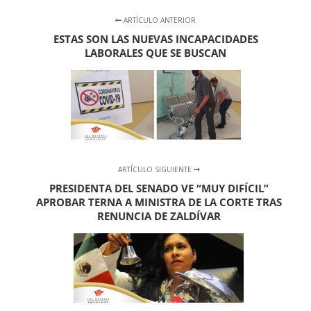
ARTÍCULO ANTERIOR
ESTAS SON LAS NUEVAS INCAPACIDADES
LABORALES QUE SE BUSCAN
ARTÍCULO SIGUIENTE
PRESIDENTA DEL SENADO VE “MUY DIFÍCIL”
APROBAR TERNA A MINISTRA DE LA CORTE TRAS
RENUNCIA DE ZALDÍVAR