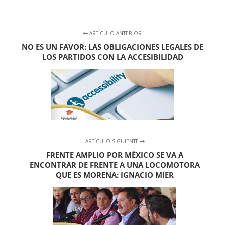
ARTÍCULO ANTERIOR
NO ES UN FAVOR: LAS OBLIGACIONES LEGALES DE
LOS PARTIDOS CON LA ACCESIBILIDAD
ARTÍCULO SIGUIENTE
FRENTE AMPLIO POR MÉXICO SE VA A
ENCONTRAR DE FRENTE A UNA LOCOMOTORA
QUE ES MORENA: IGNACIO MIER