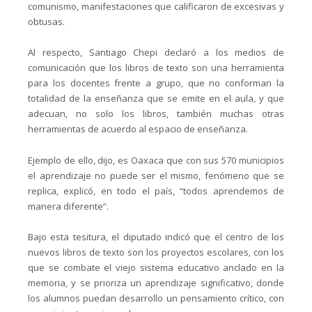
comunismo, manifestaciones que calificaron de excesivas y
obtusas.
Al respecto, Santiago Chepi declaró a los medios de
comunicación que los libros de texto son una herramienta
para los docentes frente a grupo, que no conforman la
totalidad de la enseñanza que se emite en el aula, y que
adecuan, no solo los libros, también muchas otras
herramientas de acuerdo al espacio de enseñanza.
Ejemplo de ello, dijo, es Oaxaca que con sus 570 municipios
el aprendizaje no puede ser el mismo, fenómeno que se
replica, explicó, en todo el país, “todos aprendemos de
manera diferente”.
Bajo esta tesitura, el diputado indicó que el centro de los
nuevos libros de texto son los proyectos escolares, con los
que se combate el viejo sistema educativo anclado en la
memoria, y se prioriza un aprendizaje significativo, donde
los alumnos puedan desarrollo un pensamiento crítico, con