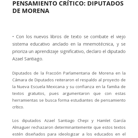
PENSAMIENTO CRÍTICO: DIPUTADOS
DE MORENA
• Con los nuevos libros de texto se combate el viejo
sistema educativo anclado en la mnemotécnica, y se
prioriza un aprendizaje significativo, declaro el diputado
Azael Santiago.
Diputados de la Fracción Parlamentaria de Morena en la
Cámara de Diputados reiteraron el respaldo al proyecto de
la Nueva Escuela Mexicana y su confianza en la familia de
textos gratuitos, pues argumentaron que con estas
herramientas se busca forma estudiantes de pensamiento
crítico.
Los diputados Azael Santiago Chepi y Hamlet García
Almaguer rechazaron determinantemente que estos textos
estén diseñados para ideologizar a los educados en el