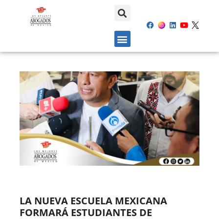
LA NUEVA ESCUELA MEXICANA
FORMARÁ ESTUDIANTES DE