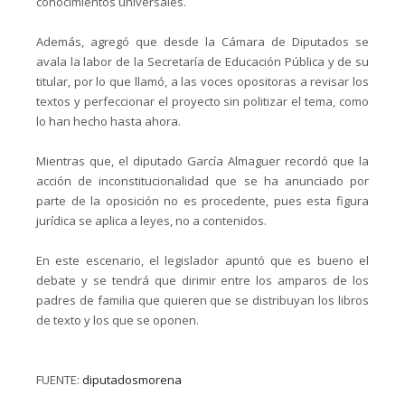
conocimientos universales.
Además, agregó que desde la Cámara de Diputados se
avala la labor de la Secretaría de Educación Pública y de su
titular, por lo que llamó, a las voces opositoras a revisar los
textos y perfeccionar el proyecto sin politizar el tema, como
lo han hecho hasta ahora.
Mientras que, el diputado García Almaguer recordó que la
acción de inconstitucionalidad que se ha anunciado por
parte de la oposición no es procedente, pues esta figura
jurídica se aplica a leyes, no a contenidos.
En este escenario, el legislador apuntó que es bueno el
debate y se tendrá que dirimir entre los amparos de los
padres de familia que quieren que se distribuyan los libros
de texto y los que se oponen.
FUENTE:
diputadosmorena