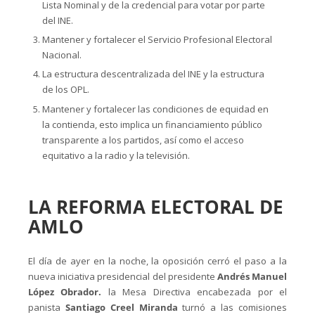
Lista Nominal y de la credencial para votar por parte
del INE.
Mantener y fortalecer el Servicio Profesional Electoral
Nacional.
La estructura descentralizada del INE y la estructura
de los OPL.
Mantener y fortalecer las condiciones de equidad en
la contienda, esto implica un financiamiento público
transparente a los partidos, así como el acceso
equitativo a la radio y la televisión.
LA REFORMA ELECTORAL DE
AMLO
El día de ayer en la noche, la oposición cerró el paso a la
nueva iniciativa presidencial del presidente
Andrés Manuel
López Obrador.
la Mesa Directiva encabezada por el
panista
Santiago Creel Miranda
turnó a las comisiones