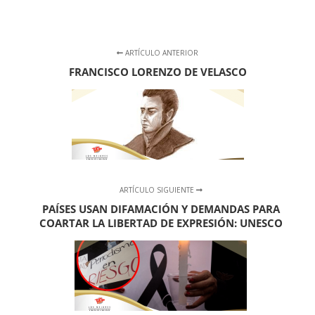
ARTÍCULO ANTERIOR
FRANCISCO LORENZO DE VELASCO
ARTÍCULO SIGUIENTE
PAÍSES USAN DIFAMACIÓN Y DEMANDAS PARA
COARTAR LA LIBERTAD DE EXPRESIÓN: UNESCO