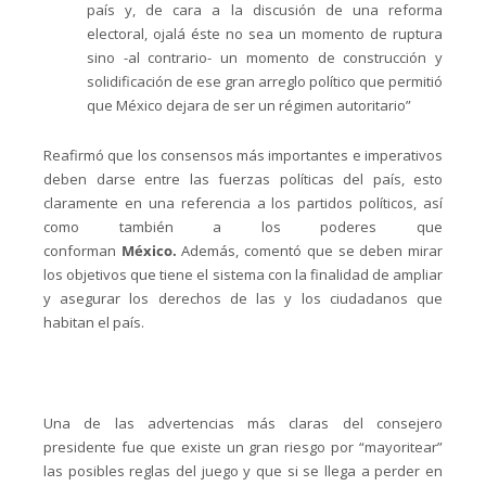
país y, de cara a la discusión de una reforma
electoral, ojalá éste no sea un momento de ruptura
sino -al contrario- un momento de construcción y
solidificación de ese gran arreglo político que permitió
que México dejara de ser un régimen autoritario”
Reafirmó que los consensos más importantes e imperativos
deben darse entre las fuerzas políticas del país, esto
claramente en una referencia a los partidos políticos, así
como también a los poderes que
conforman
México.
Además, comentó que se deben mirar
los objetivos que tiene el sistema con la finalidad de ampliar
y asegurar los derechos de las y los ciudadanos que
habitan el país.
Una de las advertencias más claras del consejero
presidente fue que existe un gran riesgo por “mayoritear”
las posibles reglas del juego y que si se llega a perder en