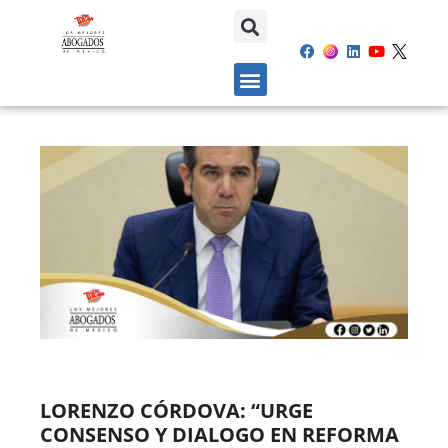
LORENZO CÓRDOVA: “URGE
CONSENSO Y DIALOGO EN REFORMA