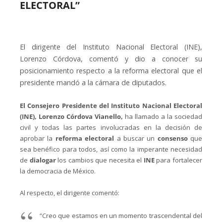
ELECTORAL”
El dirigente del Instituto Nacional Electoral (INE),
Lorenzo Córdova, comentó y dio a conocer su
posicionamiento respecto a la reforma electoral que el
presidente mandó a la cámara de diputados.
El Consejero Presidente del Instituto Nacional Electoral
(INE), Lorenzo Córdova Vianello,
ha llamado a la sociedad
civil y todas las partes involucradas en la decisión de
aprobar la
reforma electoral
a buscar un
consenso
que
sea benéfico para todos, así como la imperante necesidad
de
dialogar
los cambios que necesita el
INE
para fortalecer
la democracia de México.
Al respecto, el dirigente comentó:
“Creo que estamos en un momento trascendental del