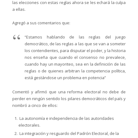
las elecciones con estas reglas ahora se les echará la culpa
a ellas.
Agregó a sus comentarios que:
“Estamos hablando de las reglas del juego
democrático, de las reglas a las que se van a someter
los contendientes, para disputar el poder, y la historia
nos enseña que cuando el consenso no prevalece,
cuando hay un mayoriteo, sea en la definición de las
reglas o de quienes arbitran la competencia política,
está gestándose un problema en potencia”
Comentó y afirmó que una reforma electoral no debe de
perder en ningún sentido los pilares democráticos del país y
nombró a cinco de ellos:
La autonomía e independencia de las autoridades
electorales.
La integración y resguardo del Padrón Electoral, de la