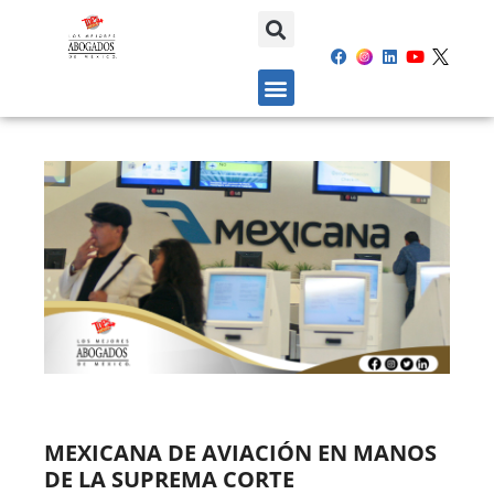
MEXICANA DE AVIACIÓN EN MANOS
DE LA SUPREMA CORTE