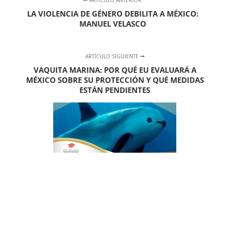
LA VIOLENCIA DE GÉNERO DEBILITA A MÉXICO:
MANUEL VELASCO
ARTÍCULO SIGUIENTE
VAQUITA MARINA: POR QUÉ EU EVALUARÁ A
MÉXICO SOBRE SU PROTECCIÓN Y QUÉ MEDIDAS
ESTÁN PENDIENTES