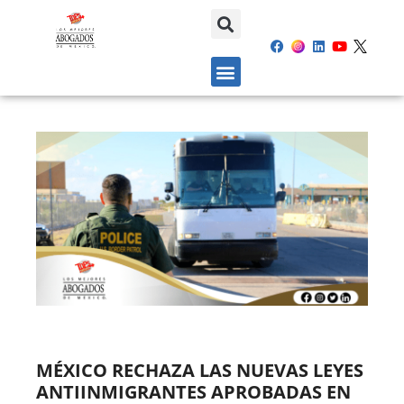
MÉXICO RECHAZA LAS NUEVAS LEYES
ANTIINMIGRANTES APROBADAS EN