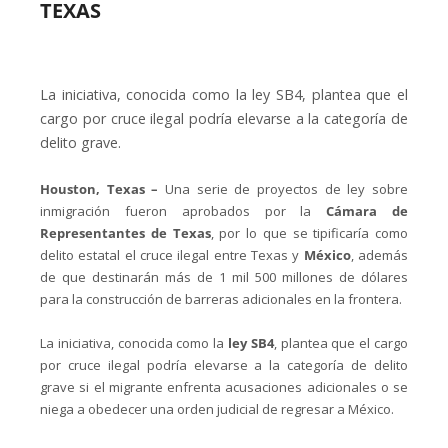
TEXAS
La iniciativa, conocida como la ley SB4, plantea que el
cargo por cruce ilegal podría elevarse a la categoría de
delito grave.
Houston, Texas –
Una serie de proyectos de ley sobre
inmigración fueron aprobados por la
Cámara de
Representantes de Texas
, por lo que se tipificaría como
delito estatal el cruce ilegal entre Texas y
México
, además
de que destinarán más de 1 mil 500 millones de dólares
para la construcción de barreras adicionales en la frontera.
La iniciativa, conocida como la
ley SB4
, plantea que el cargo
por cruce ilegal podría elevarse a la categoría de delito
grave si el migrante enfrenta acusaciones adicionales o se
niega a obedecer una orden judicial de regresar a México.