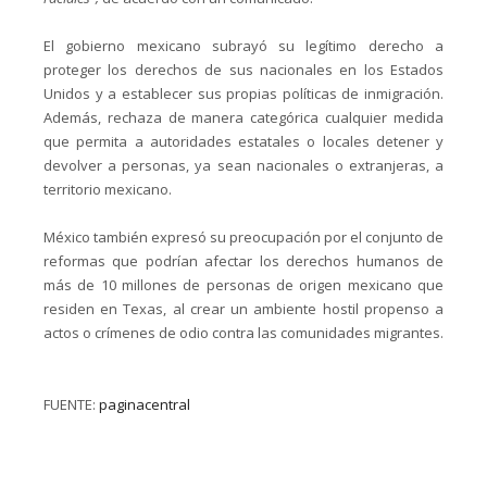
El gobierno mexicano subrayó su legítimo derecho a
proteger los derechos de sus nacionales en los Estados
Unidos y a establecer sus propias políticas de inmigración.
Además, rechaza de manera categórica cualquier medida
que permita a autoridades estatales o locales detener y
devolver a personas, ya sean nacionales o extranjeras, a
territorio mexicano.
México también expresó su preocupación por el conjunto de
reformas que podrían afectar los derechos humanos de
más de 10 millones de personas de origen mexicano que
residen en Texas, al crear un ambiente hostil propenso a
actos o crímenes de odio contra las comunidades migrantes.
FUENTE:
paginacentral