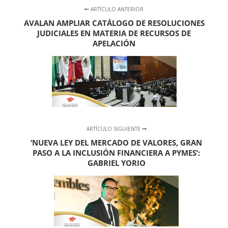
ARTÍCULO ANTERIOR
AVALAN AMPLIAR CATÁLOGO DE RESOLUCIONES
JUDICIALES EN MATERIA DE RECURSOS DE
APELACIÓN
ARTÍCULO SIGUIENTE
‘NUEVA LEY DEL MERCADO DE VALORES, GRAN
PASO A LA INCLUSIÓN FINANCIERA A PYMES’:
GABRIEL YORIO