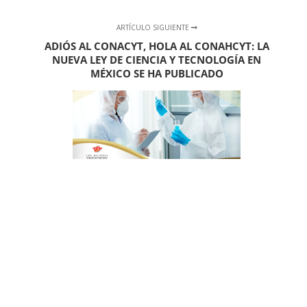
ARTÍCULO SIGUIENTE
ADIÓS AL CONACYT, HOLA AL CONAHCYT: LA
NUEVA LEY DE CIENCIA Y TECNOLOGÍA EN
MÉXICO SE HA PUBLICADO