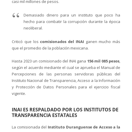
casi mil millones de pesos.
Demasiado dinero para un instituto que poco ha
hecho para combatir la corrupción durante la época
neoliberal.
Criticó que los
comisionados del INAI
ganen mucho más
que el promedio de la población mexicana.
Hasta 2023 un comisionado del INAI gana
156 mil 085 pesos
,
según el acuerdo mediante el cual se aprueba el Manual de
Percepciones de las personas servidoras públicas del
Instituto Nacional de Transparencia, Acceso a la Información
y Protección de Datos Personales para el ejercicio fiscal
vigente.
INAI ES RESPALDADO POR LOS INSTITUTOS DE
TRANSPARENCIA ESTATALES
La comisionada del
Instituto Duranguense de Acceso a la