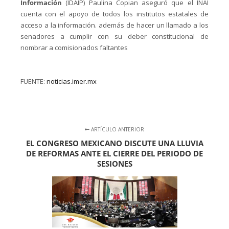
Información
(IDAIP) Paulina Copian aseguró que el INAI
cuenta con el apoyo de todos los institutos estatales de
acceso a la información. además de hacer un llamado a los
senadores a cumplir con su deber constitucional de
nombrar a comisionados faltantes
FUENTE:
noticias.imer.mx
ARTÍCULO ANTERIOR
EL CONGRESO MEXICANO DISCUTE UNA LLUVIA
DE REFORMAS ANTE EL CIERRE DEL PERIODO DE
SESIONES