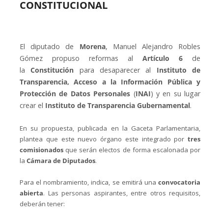
CONSTITUCIONAL
El diputado de
Morena
, Manuel Alejandro Robles
Gómez propuso reformas al
Artículo 6
de
la
Constitución
para desaparecer al
Instituto de
Transparencia, Acceso a la Información Pública y
Protección de Datos Personales
(
INAI
) y en su lugar
crear el
Instituto de Transparencia Gubernamental
.
En su propuesta, publicada en la Gaceta Parlamentaria,
plantea que este nuevo órgano este integrado por
tres
comisionados
que serán electos de forma escalonada por
la
Cámara de Diputados
.
Para el nombramiento, indica, se emitirá una
convocatoria
abierta
. Las personas aspirantes, entre otros requisitos,
deberán tener: