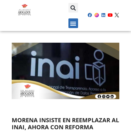
MORENA INSISTE EN REEMPLAZAR AL
INAI, AHORA CON REFORMA