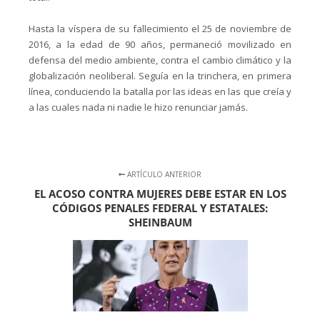
Hasta la víspera de su fallecimiento el 25 de noviembre de
2016, a la edad de 90 años, permaneció movilizado en
defensa del medio ambiente, contra el cambio climático y la
globalización neoliberal. Seguía en la trinchera, en primera
línea, conduciendo la batalla por las ideas en las que creía y
a las cuales nada ni nadie le hizo renunciar jamás.
ARTÍCULO ANTERIOR
EL ACOSO CONTRA MUJERES DEBE ESTAR EN LOS
CÓDIGOS PENALES FEDERAL Y ESTATALES:
SHEINBAUM