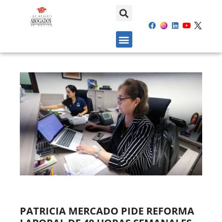
PATRICIA MERCADO PIDE REFORMA