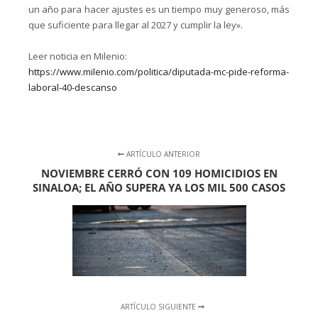
un año para hacer ajustes es un tiempo muy generoso, más
que suficiente para llegar al 2027 y cumplir la ley».
Leer noticia en Milenio:
https://www.milenio.com/politica/diputada-mc-pide-reforma-
laboral-40-descanso
ARTÍCULO ANTERIOR
NOVIEMBRE CERRÓ CON 109 HOMICIDIOS EN
SINALOA; EL AÑO SUPERA YA LOS MIL 500 CASOS
ARTÍCULO SIGUIENTE