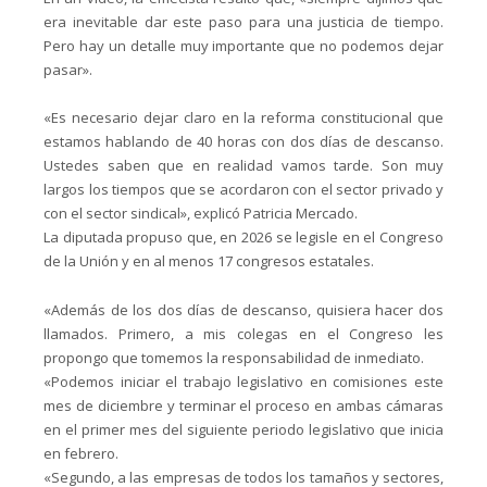
era inevitable dar este paso para una justicia de tiempo.
Pero hay un detalle muy importante que no podemos dejar
pasar».
«Es necesario dejar claro en la reforma constitucional que
estamos hablando de 40 horas con dos días de descanso.
Ustedes saben que en realidad vamos tarde. Son muy
largos los tiempos que se acordaron con el sector privado y
con el sector sindical», explicó Patricia Mercado.
La diputada propuso que, en 2026 se legisle en el Congreso
de la Unión y en al menos 17 congresos estatales.
«Además de los dos días de descanso, quisiera hacer dos
llamados. Primero, a mis colegas en el Congreso les
propongo que tomemos la responsabilidad de inmediato.
«Podemos iniciar el trabajo legislativo en comisiones este
mes de diciembre y terminar el proceso en ambas cámaras
en el primer mes del siguiente periodo legislativo que inicia
en febrero.
«Segundo, a las empresas de todos los tamaños y sectores,