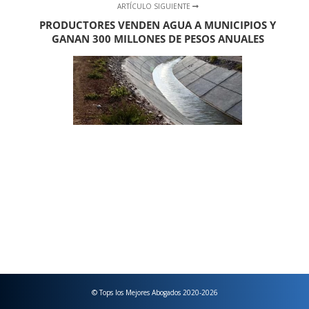
ARTÍCULO SIGUIENTE
PRODUCTORES VENDEN AGUA A MUNICIPIOS Y
GANAN 300 MILLONES DE PESOS ANUALES
© Tops los Mejores Abogados 2020-2026