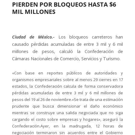
PIERDEN POR BLOQUEOS HASTA $6
MIL MILLONES
Ciudad de México.-
Los bloqueos carreteros han
causado pérdidas acumuladas de entre 3 mil y 6 mil
millones de pesos, calculó la Confederación de
Cámaras Nacionales de Comercio, Servicios y Turismo.
«Con base en reportes públicos de autoridades y
organismos empresariales sobre al menos 29 cierres en 17
estados, la Confederación calcula de forma conservadora
pérdidas acumuladas de entre 3 mil y 6 mil millones de
pesos del 19 al 26 de noviembre.»Se trata de una estimación
prudente que busca dimensionar el daño económico
mientras se construye una salida negociada que no siga
cargando el costo sobre empresas y hogares», aseguró la
Confederación.Ayer, en la madrugada, 12 horas de
negociación terminaron sin acuerdos entre el Gobierno