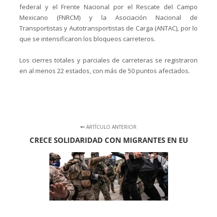
federal y el Frente Nacional por el Rescate del Campo
Mexicano (FNRCM) y la Asociación Nacional de
Transportistas y Autotransportistas de Carga (ANTAC), por lo
que se intensificaron los bloqueos carreteros.
Los cierres totales y parciales de carreteras se registraron
en al menos 22 estados, con más de 50 puntos afectados.
ARTÍCULO ANTERIOR
CRECE SOLIDARIDAD CON MIGRANTES EN EU