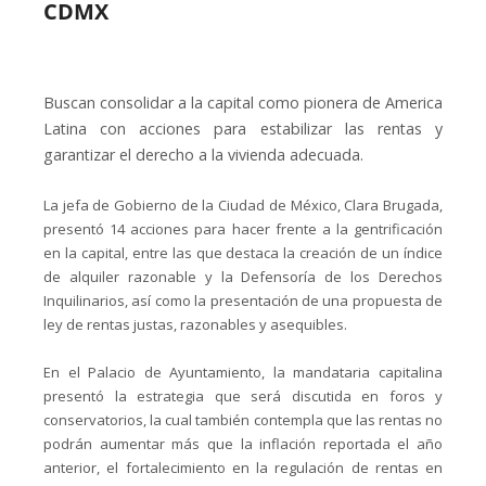
CDMX
Buscan consolidar a la capital como pionera de America
Latina con acciones para estabilizar las rentas y
garantizar el derecho a la vivienda adecuada.
La jefa de Gobierno de la Ciudad de México, Clara Brugada,
presentó 14 acciones para hacer frente a la gentrificación
en la capital, entre las que destaca la creación de un índice
de alquiler razonable y la Defensoría de los Derechos
Inquilinarios, así como la presentación de una propuesta de
ley de rentas justas, razonables y asequibles.
En el Palacio de Ayuntamiento, la mandataria capitalina
presentó la estrategia que será discutida en foros y
conservatorios, la cual también contempla que las rentas no
podrán aumentar más que la inflación reportada el año
anterior, el fortalecimiento en la regulación de rentas en