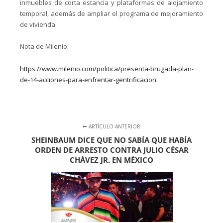
inmuebles de corta estancia y plataformas de alojamiento
temporal, además de ampliar el programa de mejoramiento
de vivienda.
Nota de Milenio:
https://www.milenio.com/politica/presenta-brugada-plan-
de-14-acciones-para-enfrentar-gentrificacion
ARTÍCULO ANTERIOR
SHEINBAUM DICE QUE NO SABÍA QUE HABÍA
ORDEN DE ARRESTO CONTRA JULIO CÉSAR
CHÁVEZ JR. EN MÉXICO