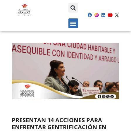
PRESENTAN 14 ACCIONES PARA
ENFRENTAR GENTRIFICACIÓN EN