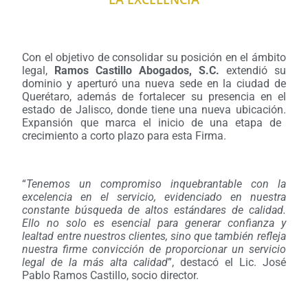
Con el objetivo de consolidar su posición en el ámbito
legal,
Ramos Castillo Abogados, S.C.
extendió su
dominio y aperturó una nueva sede en la ciudad de
Querétaro, además de fortalecer su presencia en el
estado de Jalisco, donde tiene una nueva ubicación.
Expansión que marca el inicio de una etapa de
crecimiento a corto plazo para esta Firma.
“
Tenemos un compromiso inquebrantable con la
excelencia en el servicio, evidenciado en nuestra
constante búsqueda de altos estándares de calidad.
Ello no solo es esencial para generar confianza y
lealtad entre nuestros clientes, sino que también refleja
nuestra firme convicción de proporcionar un servicio
legal de la más alta calidad
”, destacó el Lic. José
Pablo Ramos Castillo, socio director.