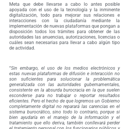
Meta que debe llevarse a cabo lo antes posible
apoyada con el uso de la tecnología y la inminente
digitalización, todo para mejorar sus relaciones e
interacciones con la ciudadanía mediante la
implementación de nuevas plataformas que pongan a
disposición todos los trámites para obtener de las
autoridades las anuencias, autorizaciones, licencias o
cuáles sean necesarias para llevar a cabo algún tipo
de actividad.
“
Sin embargo, el uso de los medios electrónicos y
estas nuevas plataformas de difusión e interacción no
son suficientes para solucionar la problemática
generalizada con las autoridades gubernamentales,
consistente en la absurda burocracia en la que suelen
esconderse para no trabajar o reportar resultados
eficientes. Pero el hecho de que logremos un Gobierno
completamente digital no reparará las carencias en el
sistema burocrático, sino todo lo contrario, porque si
bien ayudaría en el manejo de la información y el
tratamiento que ello deriva, también conllevará perder
el tratamiento personal con los funcionarios públicos y