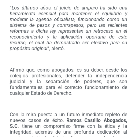
“
Los últimos años, el juicio de amparo ha sido una
herramienta esencial para mantener el equilibrio y
moderar la agenda oficialista, funcionando como un
sistema de pesos y contrapesos, pero las recientes
reformas a dicha ley representan un retroceso en el
reconocimiento y la aplicación oportuna de este
recurso, el cual ha demostrado ser efectivo para su
propósito original
”, alertó.
Afirmó que, como abogados, es su deber, desde los
colegios profesionales, defender la independencia
judicial y la separación de poderes, que son
fundamentales para el correcto funcionamiento de
cualquier Estado de Derecho.
Con la mira puesta a un futuro inmediato repleto de
nuevos casos de éxito,
Ramos Castillo Abogados,
S.C.
tiene un compromiso firme con la ética
y
la
integridad, además de una profunda dedicación al