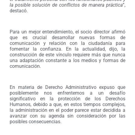
la posible solución de conflictos de manera práctica
”,
destacó.
Para un mejor entendimiento, el socio director afirmó
que es crucial desarrollar nuevas formas de
comunicación y relación con la ciudadanía para
fomentar la confianza. En la actualidad, dijo, la
construcción de este vínculo requiere más que nunca
una adaptación constante a los medios y formas de
comunicación.
En materia de Derecho Administrativo expuso que
posiblemente nos enfrentemos a un desafío
significativo en la protección de los Derechos
Humanos, debido a que, en estos tiempos complejos,
la administración en el poder parece estar decidida a
avanzar con su agenda sin consideración por las
posibles consecuencias.