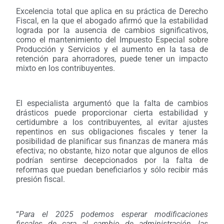
Excelencia total que aplica en su práctica de Derecho
Fiscal, en la que el abogado afirmó que la estabilidad
lograda por la ausencia de cambios significativos,
como el mantenimiento del Impuesto Especial sobre
Producción y Servicios y el aumento en la tasa de
retención para ahorradores, puede tener un impacto
mixto en los contribuyentes.
El especialista argumentó que la falta de cambios
drásticos puede proporcionar cierta estabilidad y
certidumbre a los contribuyentes, al evitar ajustes
repentinos en sus obligaciones fiscales y tener la
posibilidad de planificar sus finanzas de manera más
efectiva; no obstante, hizo notar que algunos de ellos
podrían sentirse decepcionados por la falta de
reformas que puedan beneficiarlos y sólo recibir más
presión fiscal.
“
Para el 2025 podemos esperar modificaciones
fiscales de cara al cambio de administración, las