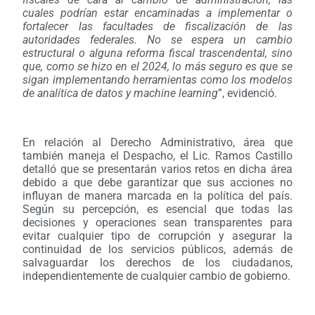
cuales podrían estar encaminadas a implementar o
fortalecer las facultades de fiscalización de las
autoridades federales. No se espera un cambio
estructural o alguna reforma fiscal trascendental, sino
que, como se hizo en el 2024, lo más seguro es que se
sigan implementando herramientas como los modelos
de analítica de datos y machine learning
”, evidenció.
En relación al Derecho Administrativo, área que
también maneja el Despacho, el Lic. Ramos Castillo
detalló que se presentarán varios retos en dicha área
debido a que debe garantizar que sus acciones no
influyan de manera marcada en la política del país.
Según su percepción, es esencial que todas las
decisiones y operaciones sean transparentes para
evitar cualquier tipo de corrupción y asegurar la
continuidad de los servicios públicos, además de
salvaguardar los derechos de los ciudadanos,
independientemente de cualquier cambio de gobierno.