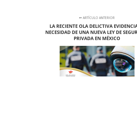
ARTÍCULO ANTERIOR
LA RECIENTE OLA DELICTIVA EVIDENCI
NECESIDAD DE UNA NUEVA LEY DE SEGU
PRIVADA EN MÉXICO