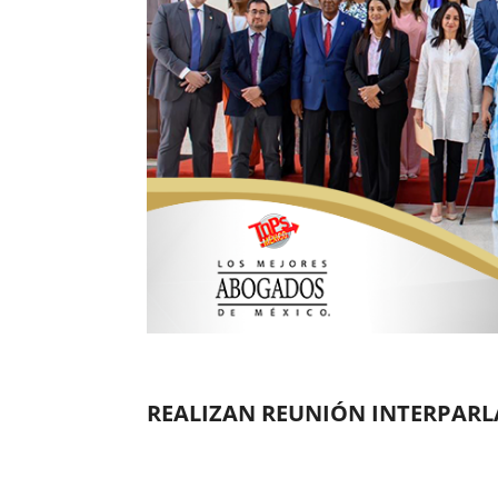
REALIZAN REUNIÓN INTERPAR