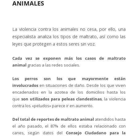
ANIMALES
La violencia contra los animales no cesa, por ello, una
especialista analiza los tipos de maltrato, así como las
leyes que protegen a estos seres sin voz.
Cada vez se exponen más los casos de maltrato
animal
gracias a las redes sociales.
Los perros son los que mayormente están
involucrados
en situaciones de daño. Desde los que viven
encadenados en la azotea de los domicilios hasta los
que
son utilizados para peleas clandestinas
, la violencia
contra los «peludos» parece ir en aumento.
Del total de reportes de maltrato animal
atendidos hasta
el año pasado, el 87% de ellos estaba relacionado con
canes, según datos del
Consejo Ciudadano para la