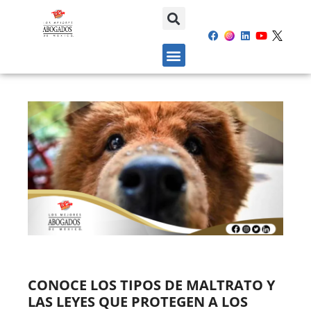
CONOCE LOS TIPOS DE MALTRATO Y
LAS LEYES QUE PROTEGEN A LOS