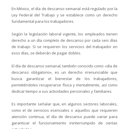
En México, el día de descanso semanal está regulado por la
Ley Federal del Trabajo y se establece como un derecho
fundamental para los trabajadores.
Según la legislación laboral vigente, los empleados tienen
derecho a un día completo de descanso por cada seis días
de trabajo. Si se requieren los servicios del trabajador en
esos días, se deberán de pagar dobles.
El día de descanso semanal, también conocido como «día de
descanso obligatorio», es un derecho irrenunciable que
busca garantizar el bienestar de los trabajadores,
permitiéndoles recuperarse física y mentalmente, así como
dedicar tiempo a sus actividades personales y familiares.
Es importante señalar que, en algunos sectores laborales,
como el de servicios esenciales o aquellos que requieren
atención continua, el día de descanso puede variar para
garantizar el funcionamiento ininterrumpido de ciertas