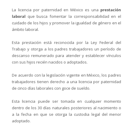
La licencia por paternidad en México es una
prestación
laboral
que busca fomentar la corresponsabilidad en el
cuidado de los hijos y promover la igualdad de género en el
ámbito laboral.
Esta prestación está reconocida por la Ley Federal del
Trabajo y otorga a los padres trabajadores un período de
descanso remunerado para atender y establecer vínculos
con sus hijos recién nacidos o adoptados.
De acuerdo con la legislación vigente en México, los padres
trabajadores tienen derecho a una licencia por paternidad
de cinco días laborales con goce de sueldo.
Esta licencia puede ser tomada en cualquier momento
dentro de los 30 días naturales posteriores al nacimiento o
a la fecha en que se otorga la custodia legal del menor
adoptado.