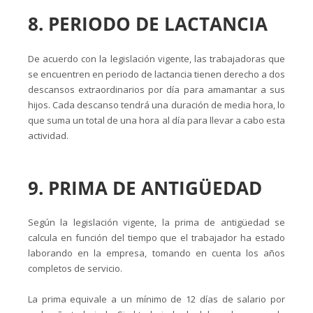
8. PERIODO DE LACTANCIA
De acuerdo con la legislación vigente, las trabajadoras que
se encuentren en periodo de lactancia tienen derecho a dos
descansos extraordinarios por día para amamantar a sus
hijos. Cada descanso tendrá una duración de media hora, lo
que suma un total de una hora al día para llevar a cabo esta
actividad.
9. PRIMA DE ANTIGÜEDAD
Según la legislación vigente, la prima de antigüedad se
calcula en función del tiempo que el trabajador ha estado
laborando en la empresa, tomando en cuenta los años
completos de servicio.
La prima equivale a un mínimo de 12 días de salario por