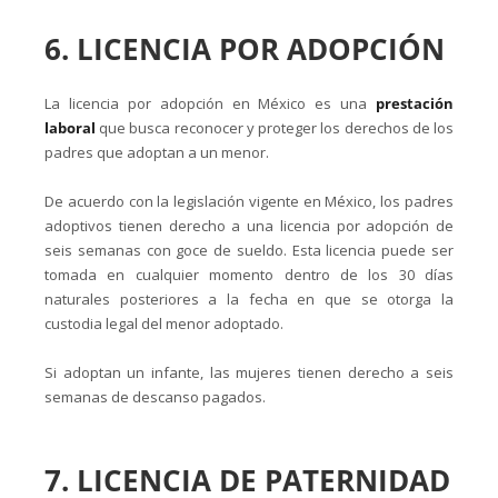
6. LICENCIA POR ADOPCIÓN
La licencia por adopción en México es una
prestación
laboral
que busca reconocer y proteger los derechos de los
padres que adoptan a un menor.
De acuerdo con la legislación vigente en México, los padres
adoptivos tienen derecho a una licencia por adopción de
seis semanas con goce de sueldo. Esta licencia puede ser
tomada en cualquier momento dentro de los 30 días
naturales posteriores a la fecha en que se otorga la
custodia legal del menor adoptado.
Si adoptan un infante, las mujeres tienen derecho a seis
semanas de descanso pagados.
7. LICENCIA DE PATERNIDAD