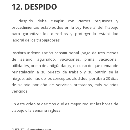
12. DESPIDO
El despido debe cumplir con ciertos requisitos y
procedimientos establecidos en la Ley Federal del Trabajo
para garantizar los derechos y proteger la estabilidad
laboral de los trabajadores.
Recibirá indemnización constitucional (pago de tres meses
de salario, aguinaldo, vacaciones, prima vacacional,
utilidades, prima de antigüedad) y, en caso de que demande
reinstalación a su puesto de trabajo y su patrón se la
niegue, además de los conceptos aludidos, percibirá 20 días
de salario por año de servicios prestados, más salarios
vencidos.
En este video te decimos qué es mejor, reducir las horas de
trabajo o la semana inglesa.
FUENTE:
dineroimagen