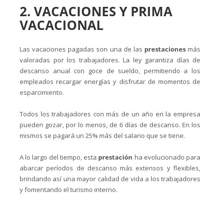
2. VACACIONES Y PRIMA
VACACIONAL
Las vacaciones pagadas son una de las
prestaciones
más
valoradas por los trabajadores. La ley garantiza días de
descanso anual con goce de sueldo, permitiendo a los
empleados recargar energías y disfrutar de momentos de
esparcimiento.
Todos los trabajadores con más de un año en la empresa
pueden gozar, por lo menos, de 6 días de descanso. En los
mismos se pagará un 25% más del salario que se tiene.
A lo largo del tiempo, esta
prestación
ha evolucionado para
abarcar períodos de descanso más extensos y flexibles,
brindando así una mayor calidad de vida a los trabajadores
y fomentando el turismo interno.