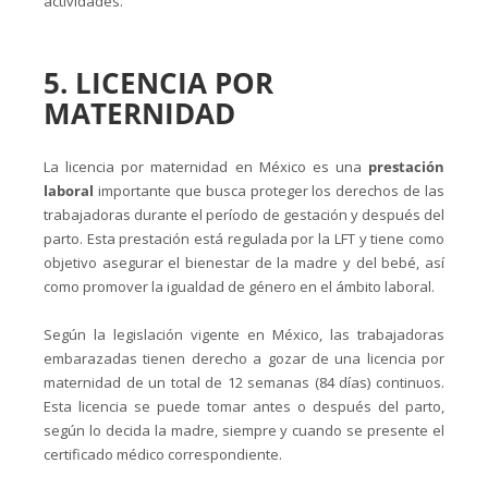
actividades.
5. LICENCIA POR
MATERNIDAD
La licencia por maternidad en México es una
prestación
laboral
importante que busca proteger los derechos de las
trabajadoras durante el período de gestación y después del
parto. Esta prestación está regulada por la LFT y tiene como
objetivo asegurar el bienestar de la madre y del bebé, así
como promover la igualdad de género en el ámbito laboral.
Según la legislación vigente en México, las trabajadoras
embarazadas tienen derecho a gozar de una licencia por
maternidad de un total de 12 semanas (84 días) continuos.
Esta licencia se puede tomar antes o después del parto,
según lo decida la madre, siempre y cuando se presente el
certificado médico correspondiente.