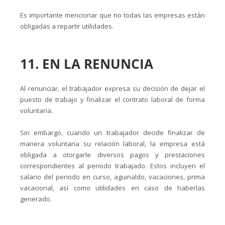
Es importante mencionar que no todas las empresas están
obligadas a repartir utilidades.
11. EN LA RENUNCIA
Al renunciar, el trabajador expresa su decisión de dejar el
puesto de trabajo y finalizar el contrato laboral de forma
voluntaria.
Sin embargo, cuando un trabajador decide finalizar de
manera voluntaria su relación laboral, la empresa está
obligada a otorgarle diversos pagos y prestaciones
correspondientes al periodo trabajado. Estos incluyen el
salario del periodo en curso, aguinaldo, vacaciones, prima
vacacional, así como utilidades en caso de haberlas
generado.