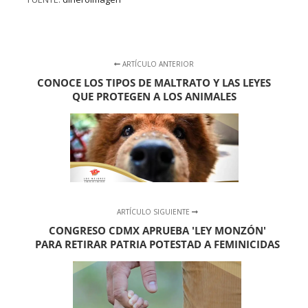
ARTÍCULO ANTERIOR
CONOCE LOS TIPOS DE MALTRATO Y LAS LEYES
QUE PROTEGEN A LOS ANIMALES
ARTÍCULO SIGUIENTE
CONGRESO CDMX APRUEBA 'LEY MONZÓN'
PARA RETIRAR PATRIA POTESTAD A FEMINICIDAS