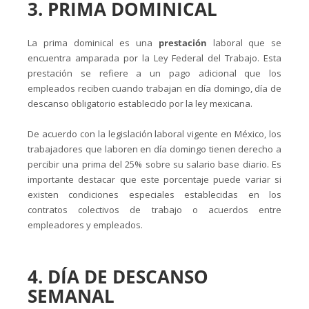
3. PRIMA DOMINICAL
La prima dominical es una
prestación
laboral que se
encuentra amparada por la Ley Federal del Trabajo. Esta
prestación se refiere a un pago adicional que los
empleados reciben cuando trabajan en día domingo, día de
descanso obligatorio establecido por la ley mexicana.
De acuerdo con la legislación laboral vigente en México, los
trabajadores que laboren en día domingo tienen derecho a
percibir una prima del 25% sobre su salario base diario. Es
importante destacar que este porcentaje puede variar si
existen condiciones especiales establecidas en los
contratos colectivos de trabajo o acuerdos entre
empleadores y empleados.
4. DÍA DE DESCANSO
SEMANAL