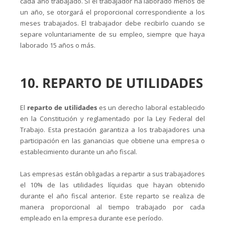
cada año trabajado. Si el trabajador ha laborado menos de
un año, se otorgará el proporcional correspondiente a los
meses trabajados. El trabajador debe recibirlo cuando se
separe voluntariamente de su empleo, siempre que haya
laborado 15 años o más.
10. REPARTO DE UTILIDADES
El
reparto de utilidades
es un derecho laboral establecido
en la Constitución y reglamentado por la Ley Federal del
Trabajo. Esta prestación garantiza a los trabajadores una
participación en las ganancias que obtiene una empresa o
establecimiento durante un año fiscal.
Las empresas están obligadas a repartir a sus trabajadores
el 10% de las utilidades líquidas que hayan obtenido
durante el año fiscal anterior. Este reparto se realiza de
manera proporcional al tiempo trabajado por cada
empleado en la empresa durante ese período.