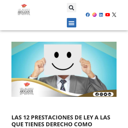
LAS 12 PRESTACIONES DE LEY A LAS
QUE TIENES DERECHO COMO