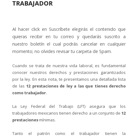
TRABAJADOR
Al hacer click en Suscríbete elegirás el contenido que
quieras recibir en tu correo y quedarás suscrito a
nuestro boletín el cual podrás cancelar en cualquier
momento; no olvides revisar tu carpeta de Spam.
Cuando se trata de nuestra vida laboral, es fundamental
conocer nuestros derechos y prestaciones garantizados
por la ley. En esta nota, te presentamos una detallada lista
de las
12 prestaciones de ley a las que tienes derecho
como trabajador
.
La Ley Federal del Trabajo (LFT) asegura que los
trabajadores mexicanos tienen derecho a un conjunto de
12
prestaciones
mínimas.
Tanto el patrón como el trabajador tienen la