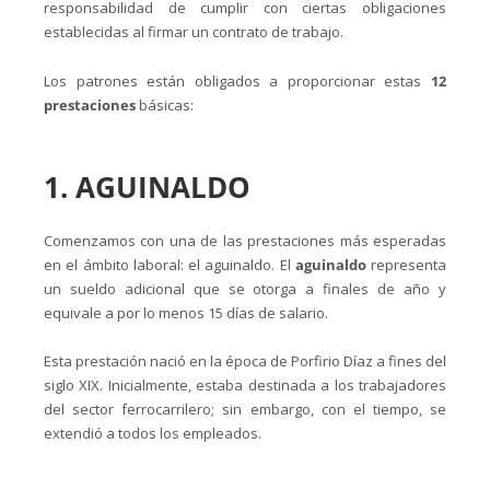
responsabilidad de cumplir con ciertas obligaciones
establecidas al firmar un contrato de trabajo.
Los patrones están obligados a proporcionar estas
12
prestaciones
básicas:
1. AGUINALDO
Comenzamos con una de las prestaciones más esperadas
en el ámbito laboral: el aguinaldo. El
aguinaldo
representa
un sueldo adicional que se otorga a finales de año y
equivale a por lo menos 15 días de salario.
Esta prestación nació en la época de Porfirio Díaz a fines del
siglo XIX. Inicialmente, estaba destinada a los trabajadores
del sector ferrocarrilero; sin embargo, con el tiempo, se
extendió a todos los empleados.