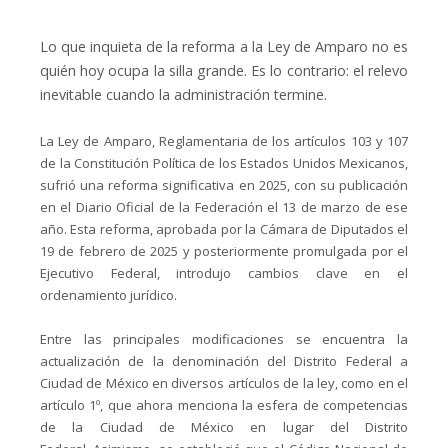
Lo que inquieta de la reforma a la Ley de Amparo no es
quién hoy ocupa la silla grande. Es lo contrario: el relevo
inevitable cuando la administración termine.
La Ley de Amparo, Reglamentaria de los artículos 103 y 107
de la Constitución Política de los Estados Unidos Mexicanos,
sufrió una reforma significativa en 2025, con su publicación
en el Diario Oficial de la Federación el 13 de marzo de ese
año. Esta reforma, aprobada por la Cámara de Diputados el
19 de febrero de 2025 y posteriormente promulgada por el
Ejecutivo Federal, introdujo cambios clave en el
ordenamiento jurídico.
Entre las principales modificaciones se encuentra la
actualización de la denominación del Distrito Federal a
Ciudad de México en diversos artículos de la ley, como en el
artículo 1º, que ahora menciona la esfera de competencias
de la Ciudad de México en lugar del Distrito