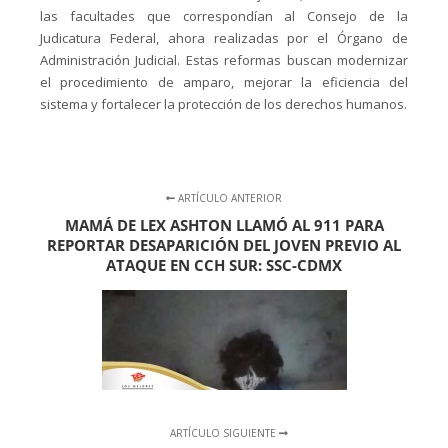
las facultades que correspondían al Consejo de la
Judicatura Federal, ahora realizadas por el Órgano de
Administración Judicial. Estas reformas buscan modernizar
el procedimiento de amparo, mejorar la eficiencia del
sistema y fortalecer la protección de los derechos humanos.
ARTÍCULO ANTERIOR
MAMÁ DE LEX ASHTON LLAMÓ AL 911 PARA
REPORTAR DESAPARICIÓN DEL JOVEN PREVIO AL
ATAQUE EN CCH SUR: SSC-CDMX
ARTÍCULO SIGUIENTE