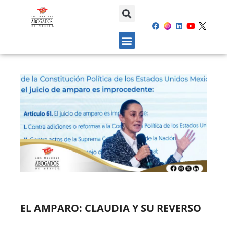
EL AMPARO: CLAUDIA Y SU REVERSO