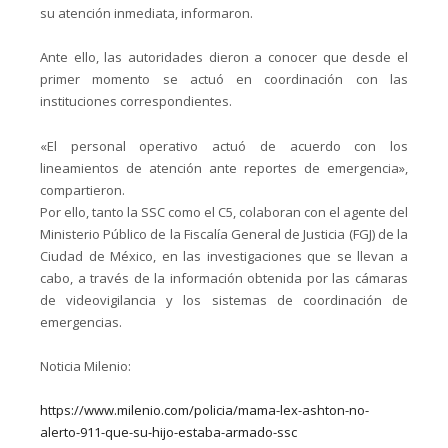
su atención inmediata, informaron.
Ante ello, las autoridades dieron a conocer que desde el
primer momento se actuó en coordinación con las
instituciones correspondientes.
«El personal operativo actuó de acuerdo con los
lineamientos de atención ante reportes de emergencia»,
compartieron.
Por ello, tanto la SSC como el C5, colaboran con el agente del
Ministerio Público de la Fiscalía General de Justicia (FGJ) de la
Ciudad de México, en las investigaciones que se llevan a
cabo, a través de la información obtenida por las cámaras
de videovigilancia y los sistemas de coordinación de
emergencias.
Noticia Milenio:
https://www.milenio.com/policia/mama-lex-ashton-no-
alerto-911-que-su-hijo-estaba-armado-ssc