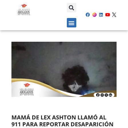
MAMÁ DE LEX ASHTON LLAMÓ AL
911 PARA REPORTAR DESAPARICIÓN