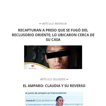
ARTÍCULO ANTERIOR
RECAPTURAN A PRESO QUE SE FUGÓ DEL
RECLUSORIO ORIENTE; LO UBICARON CERCA DE
SU CASA
ARTÍCULO SIGUIENTE
EL AMPARO: CLAUDIA Y SU REVERSO