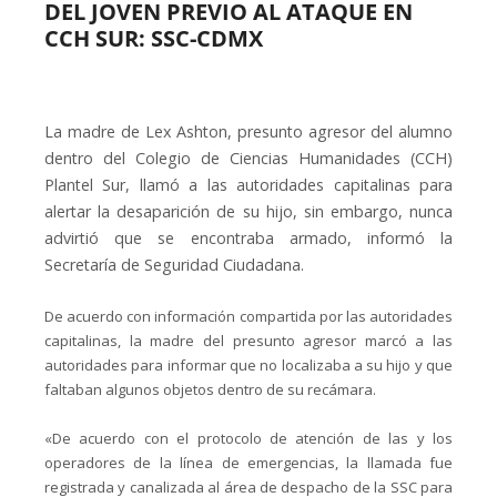
DEL JOVEN PREVIO AL ATAQUE EN
CCH SUR: SSC-CDMX
La madre de Lex Ashton, presunto agresor del alumno
dentro del Colegio de Ciencias Humanidades (CCH)
Plantel Sur, llamó a las autoridades capitalinas para
alertar la desaparición de su hijo, sin embargo, nunca
advirtió que se encontraba armado, informó la
Secretaría de Seguridad Ciudadana.
De acuerdo con información compartida por las autoridades
capitalinas, la madre del presunto agresor marcó a las
autoridades para informar que no localizaba a su hijo y que
faltaban algunos objetos dentro de su recámara.
«De acuerdo con el protocolo de atención de las y los
operadores de la línea de emergencias, la llamada fue
registrada y canalizada al área de despacho de la SSC para