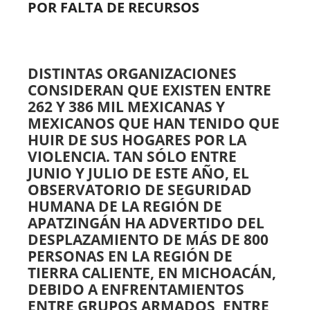
POR FALTA DE RECURSOS
DISTINTAS ORGANIZACIONES
CONSIDERAN QUE EXISTEN ENTRE
262 Y 386 MIL MEXICANAS Y
MEXICANOS QUE HAN TENIDO QUE
HUIR DE SUS HOGARES POR LA
VIOLENCIA. TAN SÓLO ENTRE
JUNIO Y JULIO DE ESTE AÑO, EL
OBSERVATORIO DE SEGURIDAD
HUMANA DE LA REGIÓN DE
APATZINGÁN HA ADVERTIDO DEL
DESPLAZAMIENTO DE MÁS DE 800
PERSONAS EN LA REGIÓN DE
TIERRA CALIENTE, EN MICHOACÁN,
DEBIDO A ENFRENTAMIENTOS
ENTRE GRUPOS ARMADOS, ENTRE