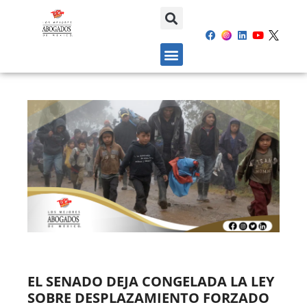
EL SENADO DEJA CONGELADA LA LEY
SOBRE DESPLAZAMIENTO FORZADO