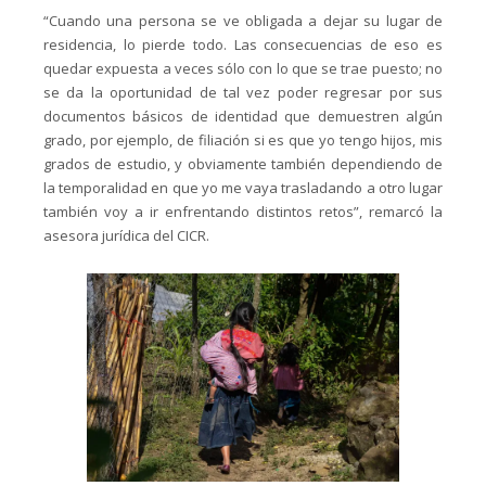
“Cuando una persona se ve obligada a dejar su lugar de
residencia, lo pierde todo. Las consecuencias de eso es
quedar expuesta a veces sólo con lo que se trae puesto; no
se da la oportunidad de tal vez poder regresar por sus
documentos básicos de identidad que demuestren algún
grado, por ejemplo, de filiación si es que yo tengo hijos, mis
grados de estudio, y obviamente también dependiendo de
la temporalidad en que yo me vaya trasladando a otro lugar
también voy a ir enfrentando distintos retos”, remarcó la
asesora jurídica del CICR.