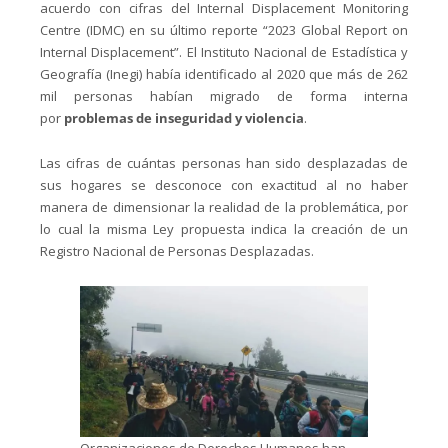
acuerdo con cifras del Internal Displacement Monitoring
Centre (IDMC) en su último reporte “2023 Global Report on
Internal Displacement”. El Instituto Nacional de Estadística y
Geografía (Inegi) había identificado al 2020 que más de 262
mil personas habían migrado de forma interna
por
problemas de inseguridad y violencia
.
Las cifras de cuántas personas han sido desplazadas de
sus hogares se desconoce con exactitud al no haber
manera de dimensionar la realidad de la problemática, por
lo cual la misma Ley propuesta indica la creación de un
Registro Nacional de Personas Desplazadas.