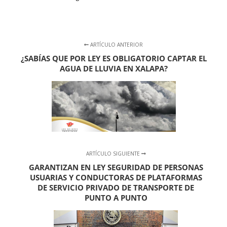
ARTÍCULO ANTERIOR
¿SABÍAS QUE POR LEY ES OBLIGATORIO CAPTAR EL
AGUA DE LLUVIA EN XALAPA?
ARTÍCULO SIGUIENTE
GARANTIZAN EN LEY SEGURIDAD DE PERSONAS
USUARIAS Y CONDUCTORAS DE PLATAFORMAS
DE SERVICIO PRIVADO DE TRANSPORTE DE
PUNTO A PUNTO