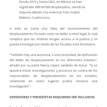
Desde 2013 y hasta 2022, en México se han
registrado 389 mil 600 desplazados, siendo la
mayoría debido a la violencia. Foto: Isabel
Mateos, Cuartoscuro.
A esto se suma una falta del reconocimiento del
desplazamiento forzado como un delito a nivel legal, lo cual
complica que las víctimas tengan acceso a la justicia y se
pueda investigar por medio de las fiscalías este fenómeno.
“También hay una ausencia, o una necesidad, de tipificación
del delito de desplazamiento en los diferentes estados”,
añadió por su parte Nancy López, también de Acnur. “Si se
quisiera iniciar investigaciones y procesos en contra de los
responsables de desplazamientos en los estados,
solamente en estos lugares podría iniciarse una
investigación”.
DEFENSORES Y PERIODISTAS REQUIEREN SER INCLUIDOS