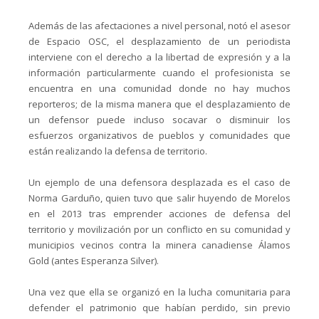
Además de las afectaciones a nivel personal, notó el asesor
de Espacio OSC, el desplazamiento de un periodista
interviene con el derecho a la libertad de expresión y a la
información particularmente cuando el profesionista se
encuentra en una comunidad donde no hay muchos
reporteros; de la misma manera que el desplazamiento de
un defensor puede incluso socavar o disminuir los
esfuerzos organizativos de pueblos y comunidades que
están realizando la defensa de territorio.
Un ejemplo de una defensora desplazada es el caso de
Norma Garduño, quien tuvo que salir huyendo de Morelos
en el 2013 tras emprender acciones de defensa del
territorio y movilización por un conflicto en su comunidad y
municipios vecinos contra la minera canadiense Álamos
Gold (antes Esperanza Silver).
Una vez que ella se organizó en la lucha comunitaria para
defender el patrimonio que habían perdido, sin previo