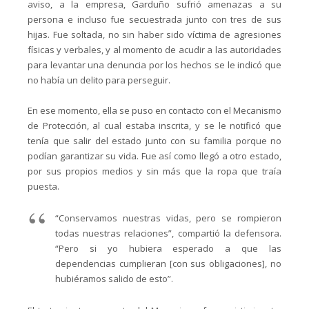
aviso, a la empresa, Garduño sufrió amenazas a su
persona e incluso fue secuestrada junto con tres de sus
hijas. Fue soltada, no sin haber sido víctima de agresiones
físicas y verbales, y al momento de acudir a las autoridades
para levantar una denuncia por los hechos se le indicó que
no había un delito para perseguir.
En ese momento, ella se puso en contacto con el Mecanismo
de Protección, al cual estaba inscrita, y se le notificó que
tenía que salir del estado junto con su familia porque no
podían garantizar su vida. Fue así como llegó a otro estado,
por sus propios medios y sin más que la ropa que traía
puesta.
“Conservamos nuestras vidas, pero se rompieron
todas nuestras relaciones”, compartió la defensora.
“Pero si yo hubiera esperado a que las
dependencias cumplieran [con sus obligaciones], no
hubiéramos salido de esto”.