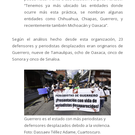
“Tenemos ya más ubicado las entidades donde
ocurre más esta práctica, se nombran algunas
entidades como Chihuahua, Chiapas, Guerrero, y
recientemente también Michoacán y Oaxaca”.
Según el análisis hecho desde esta organización, 23
defensores y periodistas desplazados eran originarios de
Guerrero, nueve de Tamaulipas, ocho de Oaxaca, cinco de
Sonora y cinco de Sinaloa.
Guerrero es el estado con más periodistas y
defensores desplazados debido a la violencia.
Foto: Dassaev Téllez Adame, Cuartoscuro.