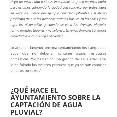
riega no pasa nada o si nos inundamos un poco no pasa nada,
pero estamos cubriendo la ciudad con concreto por todos lados
en lugar de utilizar por ejemplo concretos filtrantes y el eterno
problema de que las personas tiramos basura en las calles y eso
tapa las alcantarillas y cuando se va a los drenajes pluviales
forma grandes tapones y no solo eso, tenemos drenajes sanitarios
conectados a los drenajes pluviales”.
Lo anterior, lamentó, termina contaminando los cuerpos de
agua que no deberían contener aguas residuales
domésticas. “No ha habido una gestión del agua adecuada,
le ha faltado las mejores prácticas que ya se han conocido
en otros contextos”.
¿QUÉ HACE EL
AYUNTAMIENTO SOBRE LA
CAPTACIÓN DE AGUA
PLUVIAL?