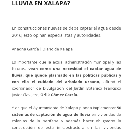
LLUVIA EN XALAPA?
En construcciones nuevas se debe captar el agua desde
2016; esto opinan especialistas y autoridades.
Ariadna García | Diario de Xalapa
Es importante que la actual administración municipal y las
futuras
, vean como una necesidad el captar agua de
lluvia, que quede plasmado en las políticas públicas y
con ello el cuidado del arbolado urbano,
afirmó el
coordinador de Divulgación del Jardín Botánico Francisco
Javier Clavijero,
Orlik Gómez García.
Y es que el Ayuntamiento de Xalapa planea implementar
50
sistemas de captación de agua de lluvia
en viviendas de
colonias de la periferia y además hacer obligatorio la
construcción de esta infraestructura en las viviendas