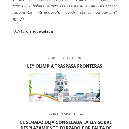
municipal se habla o se menciona el tema de la captación sino en
instrumentos internacionales donde México participante”
,
agregó.
FUENTE:
diariodexalapa
ARTÍCULO ANTERIOR
LEY OLIMPIA TRASPASA FRONTERAS
ARTÍCULO SIGUIENTE
EL SENADO DEJA CONGELADA LA LEY SOBRE
DESPLAZAMIENTO FORZADO POR FALTA DE