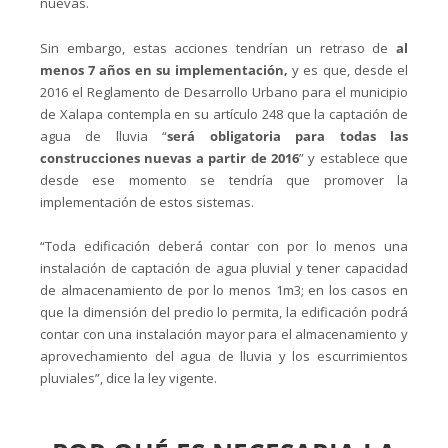
nuevas.
Sin embargo, estas acciones tendrían un retraso de
al
menos 7 años en su implementación,
y es que, desde el
2016 el Reglamento de Desarrollo Urbano para el municipio
de Xalapa contempla en su artículo 248 que la captación de
agua de lluvia “
será obligatoria para todas las
construcciones nuevas a partir de 2016
” y establece que
desde ese momento se tendría que promover la
implementación de estos sistemas.
“Toda edificación deberá contar con por lo menos una
instalación de captación de agua pluvial y tener capacidad
de almacenamiento de por lo menos 1m3; en los casos en
que la dimensión del predio lo permita, la edificación podrá
contar con una instalación mayor para el almacenamiento y
aprovechamiento del agua de lluvia y los escurrimientos
pluviales”, dice la ley vigente.