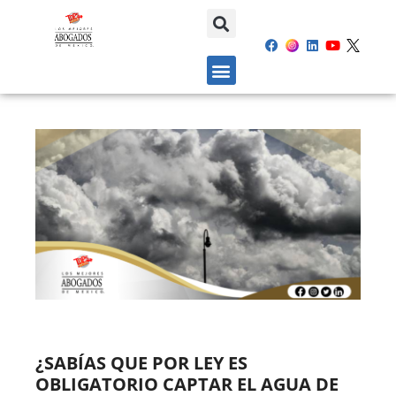
¿SABÍAS QUE POR LEY ES
OBLIGATORIO CAPTAR EL AGUA DE