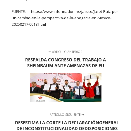
FUENTE:
https://www.informador.mx/jalisco/Jafet-Ruiz-por-
un-cambio-en-la-perspectiva-de-la-abogacia-en-Mexico-
20250217-0018.html
ARTÍCULO ANTERIOR
RESPALDA CONGRESO DEL TRABAJO A
SHEINBAUM ANTE AMENAZAS DE EU
ARTÍCULO SIGUIENTE
DESESTIMA LA CORTE LA DECLARACIÓNGENERAL
DE INCONSTITUCIONALIDAD DEDISPOSICIONES