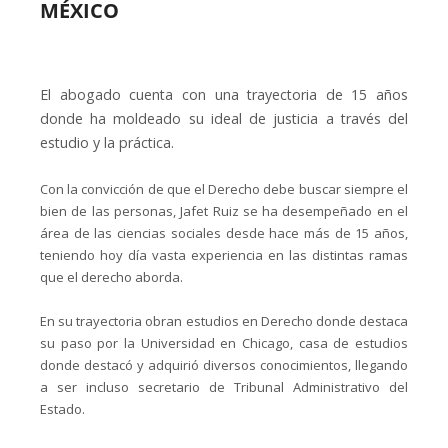
MÉXICO
El abogado cuenta con una trayectoria de 15 años
donde ha moldeado su ideal de justicia a través del
estudio y la práctica.
Con la convicción de que el Derecho debe buscar siempre el
bien de las personas, Jafet Ruiz se ha desempeñado en el
área de las ciencias sociales desde hace más de 15 años,
teniendo hoy día vasta experiencia en las distintas ramas
que el derecho aborda.
En su trayectoria obran estudios en Derecho donde destaca
su paso por la Universidad en Chicago, casa de estudios
donde destacó y adquirió diversos conocimientos, llegando
a ser incluso secretario de Tribunal Administrativo del
Estado.