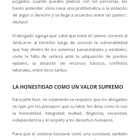
juzgados cuando puedes platicar con las personas, les
haces entender cómo nace una problemática o la violación
de algún o derecho y se llega a acuerdos entre las partes”,
destacó.
El abogado agrega que sabe que tomó el camino correcto al
dedicarse al Derecho luego de conocer la vulnerabilidad
que hay dentro de los sistemas paraestatales y estatales,
como la falta de certeza ante la adquisición de predios
ejidales, la dotación de recursos básicos, conflictos
laborales, entre otros tantos.
LA HONESTIDAD COMO UN VALOR SUPREMO
Para Jafet Ruiz, no solamente se requiere que los abogados
se rijan por los principios que su labor les dicta, como lo son
la honestidad, integridad, lealtad, diligencia, veracidad,
independencia y el respeto a los derechos humanos.
Para que el sistema funcione como una sociedad, también