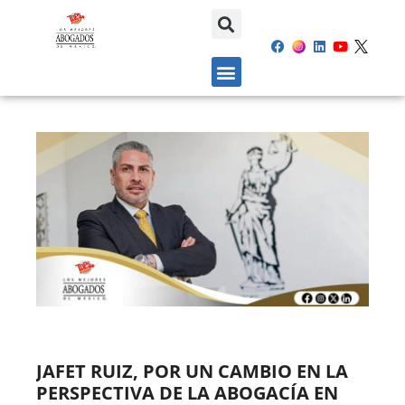
JAFET RUIZ, POR UN CAMBIO EN LA
PERSPECTIVA DE LA ABOGACÍA EN