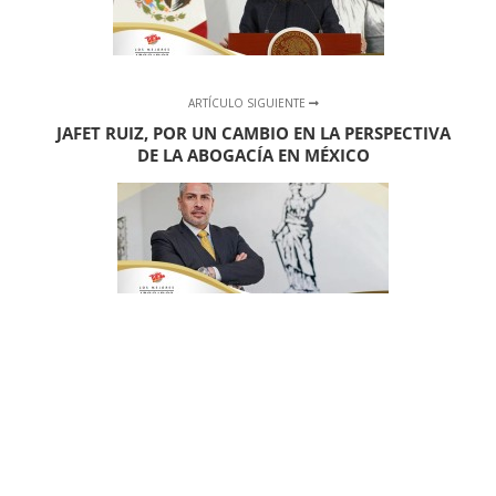
ARTÍCULO SIGUIENTE
JAFET RUIZ, POR UN CAMBIO EN LA PERSPECTIVA
DE LA ABOGACÍA EN MÉXICO