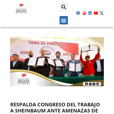
RESPALDA CONGRESO DEL TRABAJO
A SHEINBAUM ANTE AMENAZAS DE