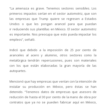
“La amenaza es grave. Tenemos sectores sensibles. Los
primeros impactos serían en el sector automotriz, que son
las empresas que Trump quiere se regresen a Estados
Unidos o que les pongan arancel para que puedan
ir reduciendo sus plantillas en México. El sector automotriz
es importante. Nos preocupa que esto pueda impactar los
empleos”, señaló.
Indicó que debido a la imposición de 25 por ciento de
aranceles al acero y aluminio, otros sectores como la
metalúrgica tendrán repercusiones, pues son materiales
con los que están elaboradas la gran mayoría de las
autopartes.
Mencionó que hay empresas que venían con la intención de
instalar su producción en México, pero éstas se han
detenido. “Tenemos datos de empresas que asesoro de
reducción de hasta el 30 por ciento de la mano de obra por
contratos que ya no se pueden fabricar aquí en México,