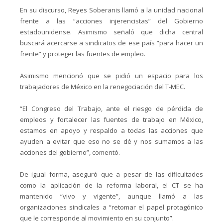
En su discurso, Reyes Soberanis llamó a la unidad nacional
frente a las “acciones injerencistas” del Gobierno
estadounidense. Asimismo señaló que dicha central
buscará acercarse a sindicatos de ese país “para hacer un
frente” y proteger las fuentes de empleo.
Asimismo mencionó que se pidió un espacio para los
trabajadores de México en la renegociación del T-MEC.
“El Congreso del Trabajo, ante el riesgo de pérdida de
empleos y fortalecer las fuentes de trabajo en México,
estamos en apoyo y respaldo a todas las acciones que
ayuden a evitar que eso no se dé y nos sumamos a las
acciones del gobierno”, comentó.
De igual forma, aseguró que a pesar de las dificultades
como la aplicación de la reforma laboral, el CT se ha
mantenido “vivo y vigente”, aunque llamó a las
organizaciones sindicales a “retomar el papel protagónico
que le corresponde al movimiento en su conjunto”.