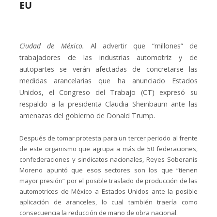
EU
Ciudad de México.
Al advertir que “millones” de
trabajadores de las industrias automotriz y de
autopartes se verán afectadas de concretarse las
medidas arancelarias que ha anunciado Estados
Unidos, el Congreso del Trabajo (CT) expresó su
respaldo a la presidenta Claudia Sheinbaum ante las
amenazas del gobierno de Donald Trump.
Después de tomar protesta para un tercer periodo al frente
de este organismo que agrupa a más de 50 federaciones,
confederaciones y sindicatos nacionales, Reyes Soberanis
Moreno apuntó que esos sectores son los que “tienen
mayor presión” por el posible traslado de producción de las
automotrices de México a Estados Unidos ante la posible
aplicación de aranceles, lo cual también traería como
consecuencia la reducción de mano de obra nacional.