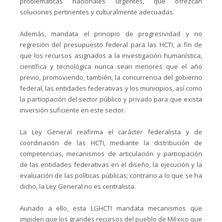
problemáticas nacionales urgentes, que ofrezcan
soluciones pertinentes y culturalmente adecuadas.
Además, mandata el principio de progresividad y no
regresión del presupuesto federal para las HCTI, a fin de
que los recursos asignados a la investigación humanística,
científica y tecnológica nunca sean menores que el año
previo, promoviendo, también, la concurrencia del gobierno
federal, las entidades federativas y los municipios, así como
la participación del sector público y privado para que exista
inversión suficiente en este sector.
La Ley General reafirma el carácter federalista y de
coordinación de las HCTI, mediante la distribución de
competencias, mecanismos de articulación y participación
de las entidades federativas en el diseño, la ejecución y la
evaluación de las políticas públicas; contrario a lo que se ha
dicho, la Ley General no es centralista.
Aunado a ello, esta LGHCTI mandata mecanismos que
impiden que los grandes recursos del pueblo de México que