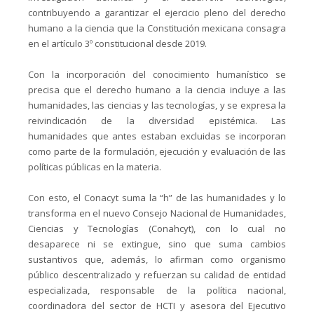
contribuyendo a garantizar el ejercicio pleno del derecho
humano a la ciencia que la Constitución mexicana consagra
en el artículo 3º constitucional desde 2019.
Con la incorporación del conocimiento humanístico se
precisa que el derecho humano a la ciencia incluye a las
humanidades, las ciencias y las tecnologías, y se expresa la
reivindicación de la diversidad epistémica. Las
humanidades que antes estaban excluidas se incorporan
como parte de la formulación, ejecución y evaluación de las
políticas públicas en la materia.
Con esto, el Conacyt suma la “h” de las humanidades y lo
transforma en el nuevo Consejo Nacional de Humanidades,
Ciencias y Tecnologías (Conahcyt), con lo cual no
desaparece ni se extingue, sino que suma cambios
sustantivos que, además, lo afirman como organismo
público descentralizado y refuerzan su calidad de entidad
especializada, responsable de la política nacional,
coordinadora del sector de HCTI y asesora del Ejecutivo