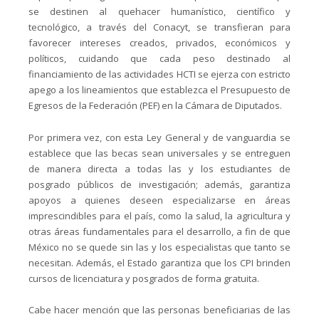
se destinen al quehacer humanístico, científico y
tecnológico, a través del Conacyt, se transfieran para
favorecer intereses creados, privados, económicos y
políticos, cuidando que cada peso destinado al
financiamiento de las actividades HCTI se ejerza con estricto
apego a los lineamientos que establezca el Presupuesto de
Egresos de la Federación (PEF) en la Cámara de Diputados.
Por primera vez, con esta Ley General y de vanguardia se
establece que las becas sean universales y se entreguen
de manera directa a todas las y los estudiantes de
posgrado públicos de investigación; además, garantiza
apoyos a quienes deseen especializarse en áreas
imprescindibles para el país, como la salud, la agricultura y
otras áreas fundamentales para el desarrollo, a fin de que
México no se quede sin las y los especialistas que tanto se
necesitan. Además, el Estado garantiza que los CPI brinden
cursos de licenciatura y posgrados de forma gratuita.
Cabe hacer mención que las personas beneficiarias de las