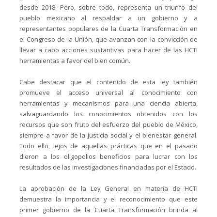
desde 2018. Pero, sobre todo, representa un triunfo del
pueblo mexicano al respaldar a un gobierno y a
representantes populares de la Cuarta Transformación en
el Congreso de la Unión, que avanzan con la convicción de
llevar a cabo acciones sustantivas para hacer de las HCTI
herramientas a favor del bien común.
Cabe destacar que el contenido de esta ley también
promueve el acceso universal al conocimiento con
herramientas y mecanismos para una ciencia abierta,
salvaguardando los conocimientos obtenidos con los
recursos que son fruto del esfuerzo del pueblo de México,
siempre a favor de la justicia social y el bienestar general.
Todo ello, lejos de aquellas prácticas que en el pasado
dieron a los oligopolios beneficios para lucrar con los
resultados de las investigaciones financiadas por el Estado.
La aprobación de la Ley General en materia de HCTI
demuestra la importancia y el reconocimiento que este
primer gobierno de la Cuarta Transformación brinda al