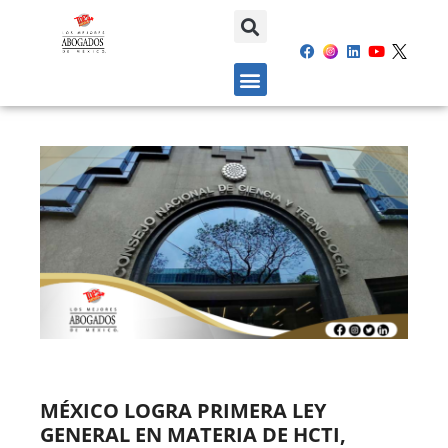
MÉXICO LOGRA PRIMERA LEY
GENERAL EN MATERIA DE HCTI,