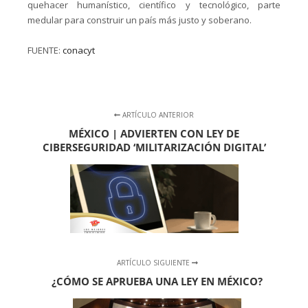
quehacer humanístico, científico y tecnológico, parte
medular para construir un país más justo y soberano.
FUENTE:
conacyt
ARTÍCULO ANTERIOR
MÉXICO | ADVIERTEN CON LEY DE
CIBERSEGURIDAD ‘MILITARIZACIÓN DIGITAL’
ARTÍCULO SIGUIENTE
¿CÓMO SE APRUEBA UNA LEY EN MÉXICO?