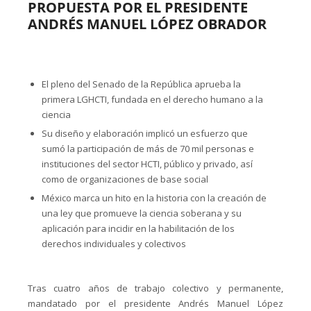
PROPUESTA POR EL PRESIDENTE
ANDRÉS MANUEL LÓPEZ OBRADOR
El pleno del Senado de la República aprueba la
primera LGHCTI, fundada en el derecho humano a la
ciencia
Su diseño y elaboración implicó un esfuerzo que
sumó la participación de más de 70 mil personas e
instituciones del sector HCTI, público y privado, así
como de organizaciones de base social
México marca un hito en la historia con la creación de
una ley que promueve la ciencia soberana y su
aplicación para incidir en la habilitación de los
derechos individuales y colectivos
Tras cuatro años de trabajo colectivo y permanente,
mandatado por el presidente Andrés Manuel López