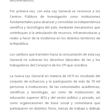
discriminatorios.
Por primera vez, con esta Ley General se reconoce a los
Centros Públicos de Investigación como instituciones
fundamentales para alcanzar y consolidar la independencia
científica y tecnológica del país, mediante mecanismos que
contribuyan a la articulación de recursos, infraestructuras y
redes a favor de la incidencia en los distintos territorios de
la República.
Los cambios que transiten hacia la consumación de esta Ley
General no vulneran los derechos laborales de las y los
trabajadores del Conacyt ni de los CPI que coordina.
La nueva Ley General en materia de HCTI es resultado del
conjunto de esfuerzos y la participación de más de 70 mil
personas e instituciones, de las comunidades académicas,
científicas y tecnólogas, así como de instituciones de
educación superior (IES) y del sector público y privado, así
como organizaciones de base social y comunitaria que
participaron en distintos foros, mesas de trabajo y diálogo