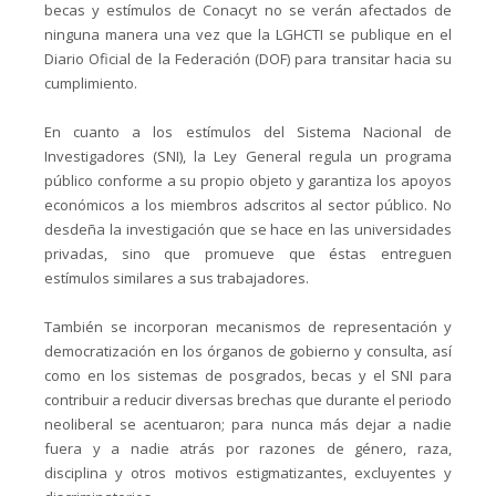
becas y estímulos de Conacyt no se verán afectados de
ninguna manera una vez que la LGHCTI se publique en el
Diario Oficial de la Federación (DOF) para transitar hacia su
cumplimiento.
En cuanto a los estímulos del Sistema Nacional de
Investigadores (SNI), la Ley General regula un programa
público conforme a su propio objeto y garantiza los apoyos
económicos a los miembros adscritos al sector público. No
desdeña la investigación que se hace en las universidades
privadas, sino que promueve que éstas entreguen
estímulos similares a sus trabajadores.
También se incorporan mecanismos de representación y
democratización en los órganos de gobierno y consulta, así
como en los sistemas de posgrados, becas y el SNI para
contribuir a reducir diversas brechas que durante el periodo
neoliberal se acentuaron; para nunca más dejar a nadie
fuera y a nadie atrás por razones de género, raza,
disciplina y otros motivos estigmatizantes, excluyentes y