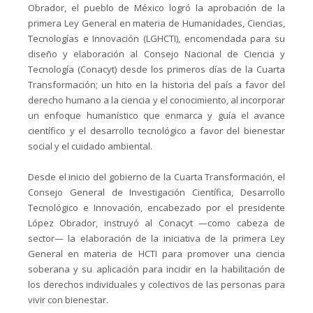
Obrador, el pueblo de México logró la aprobación de la
primera Ley General en materia de Humanidades, Ciencias,
Tecnologías e Innovación (LGHCTI), encomendada para su
diseño y elaboración al Consejo Nacional de Ciencia y
Tecnología (Conacyt) desde los primeros días de la Cuarta
Transformación; un hito en la historia del país a favor del
derecho humano a la ciencia y el conocimiento, al incorporar
un enfoque humanístico que enmarca y guía el avance
científico y el desarrollo tecnológico a favor del bienestar
social y el cuidado ambiental.
Desde el inicio del gobierno de la Cuarta Transformación, el
Consejo General de Investigación Científica, Desarrollo
Tecnológico e Innovación, encabezado por el presidente
López Obrador, instruyó al Conacyt —como cabeza de
sector— la elaboración de la iniciativa de la primera Ley
General en materia de HCTI para promover una ciencia
soberana y su aplicación para incidir en la habilitación de
los derechos individuales y colectivos de las personas para
vivir con bienestar.