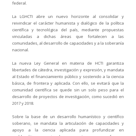
federal.
La LGHCTI abre un nuevo horizonte al consolidar y
reivindicar el carácter humanista y dialógico de la política
científica y tecnológica del país, mediante propuestas
vinculadas a dichas áreas que fortalecen a las
comunidades, al desarrollo de capacidades y a la soberanía
nacional.
La nueva Ley General en materia de HCTI garantiza
libertades de cátedra, investigación y expresión, y mandata
al Estado el financiamiento público y sostenido a la ciencia
básica, de frontera y aplicada. Con ello, se evitará que la
comunidad científica se quede sin un solo peso para el
desarrollo de proyectos de investigación, como sucedió en
2017 y 2018.
Sobre la base de un desarrollo humanístico y científico
soberano, se mandata la articulación de capacidades y
apoyo a la ciencia aplicada para profundizar en