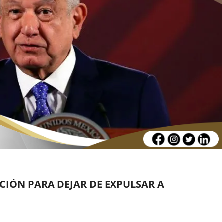
IÓN PARA DEJAR DE EXPULSAR A