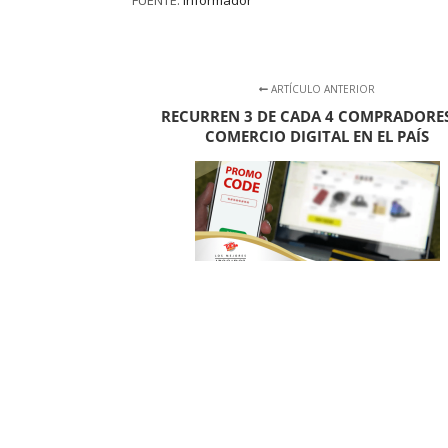
ARTÍCULO ANTERIOR
RECURREN 3 DE CADA 4 COMPRADORES
COMERCIO DIGITAL EN EL PAÍS