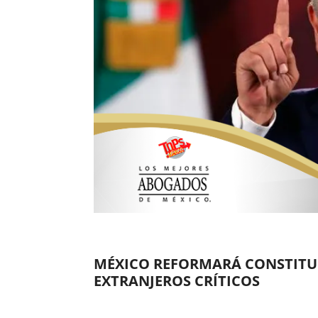
MÉXICO REFORMARÁ CONSTITUC
EXTRANJEROS CRÍTICOS