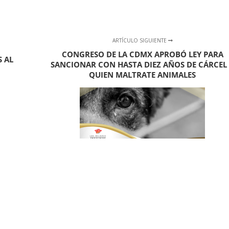
ARTÍCULO SIGUIENTE
CONGRESO DE LA CDMX APROBÓ LEY PARA
 AL
SANCIONAR CON HASTA DIEZ AÑOS DE CÁRCEL
QUIEN MALTRATE ANIMALES