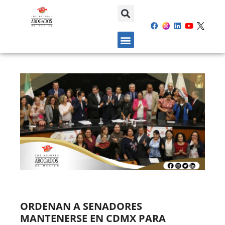
ORDENAN A SENADORES
MANTENERSE EN CDMX PARA