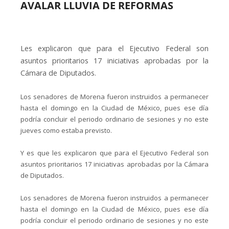
AVALAR LLUVIA DE REFORMAS
Les explicaron que para el Ejecutivo Federal son
asuntos prioritarios 17 iniciativas aprobadas por la
Cámara de Diputados.
Los senadores de Morena fueron instruidos a permanecer
hasta el domingo en la Ciudad de México, pues ese día
podría concluir el periodo ordinario de sesiones y no este
jueves como estaba previsto.
Y es que les explicaron que para el Ejecutivo Federal son
asuntos prioritarios 17 iniciativas aprobadas por la Cámara
de Diputados.
Los senadores de Morena fueron instruidos a permanecer
hasta el domingo en la Ciudad de México, pues ese día
podría concluir el periodo ordinario de sesiones y no este