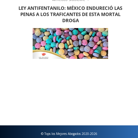
LEY ANTIFENTANILO: MÉXICO ENDURECIÓ LAS
PENAS A LOS TRAFICANTES DE ESTA MORTAL
DROGA
© Tops los Mejores Abogados 2020-2026