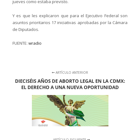
jueves como estaba previsto.
Y es que les explicaron que para el Ejecutivo Federal son
asuntos prioritarios 17 iniciativas aprobadas por la Cámara
de Diputados.
FUENTE:
wradio
ARTÍCULO ANTERIOR
DIECISÉIS AÑOS DE ABORTO LEGAL EN LA CDMX:
EL DERECHO A UNA NUEVA OPORTUNIDAD
ARTÍCULO SIGUIENTE