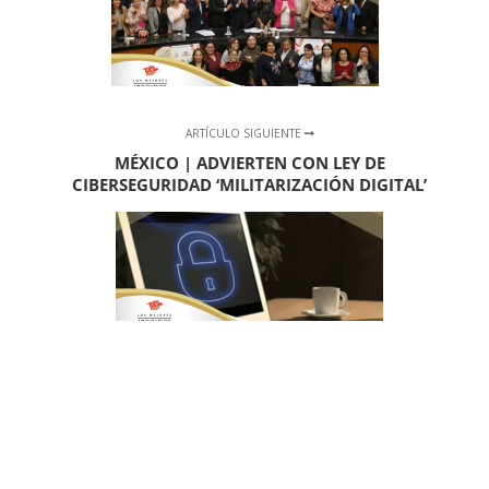
ARTÍCULO SIGUIENTE
MÉXICO | ADVIERTEN CON LEY DE
CIBERSEGURIDAD ‘MILITARIZACIÓN DIGITAL’