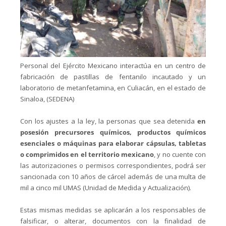
Personal del Ejército Mexicano interactúa en un centro de
fabricación de pastillas de fentanilo incautado y un
laboratorio de metanfetamina, en Culiacán, en el estado de
Sinaloa, (SEDENA)
Con los ajustes a la ley, la personas que sea detenida
en
posesión precursores químicos, productos químicos
esenciales o máquinas para elaborar cápsulas, tabletas
o comprimidos en el territorio mexicano
, y no cuente con
las autorizaciones o permisos correspondientes, podrá ser
sancionada con 10 años de cárcel además de una multa de
mil a cinco mil UMAS (Unidad de Medida y Actualización).
Estas mismas medidas se aplicarán a los responsables de
falsificar, o alterar, documentos con la finalidad de