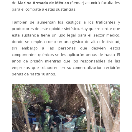
de
Marina Armada de México
(Semar) asumirá facultades
para el combate a estas sustancias.
También se aumentan los castigos a los traficantes y
productores de este opioide sintético. Hay que recordar que
esta sustancia tiene un uso legal para el sector médico,
donde se emplea como un analgésico de alta efectividad,
sin embargo a las personas que desvíen estos
componentes químicos se les aplicarán penas de hasta 15
años de prisión mientras que los responsables de las
empresas que colaboren en su comercialización recibirán
penas de hasta 10 años.