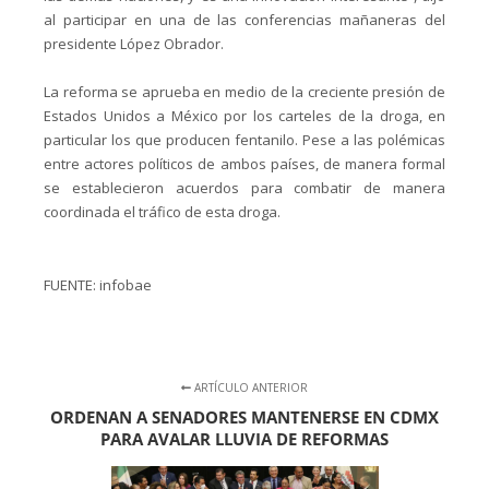
al participar en una de las conferencias mañaneras del
presidente López Obrador.
La reforma se aprueba en medio de la creciente presión de
Estados Unidos a México por los carteles de la droga, en
particular los que producen fentanilo. Pese a las polémicas
entre actores políticos de ambos países, de manera formal
se establecieron acuerdos para combatir de manera
coordinada el tráfico de esta droga.
FUENTE: infobae
ARTÍCULO ANTERIOR
ORDENAN A SENADORES MANTENERSE EN CDMX
PARA AVALAR LLUVIA DE REFORMAS