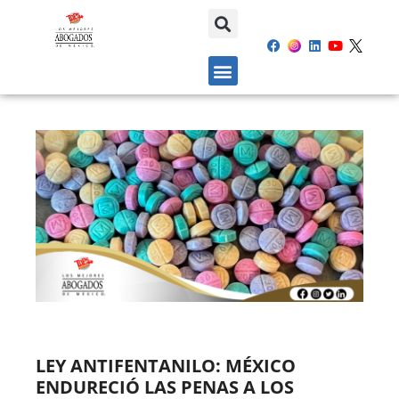
LEY ANTIFENTANILO: MÉXICO
ENDURECIÓ LAS PENAS A LOS