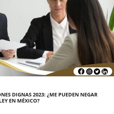
NES DIGNAS 2023: ¿ME PUEDEN NEGAR
LEY EN MÉXICO?