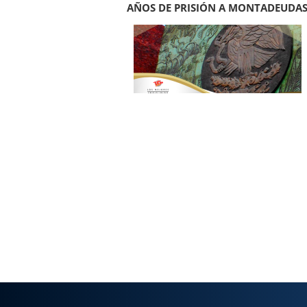
AÑOS DE PRISIÓN A MONTADEUDA