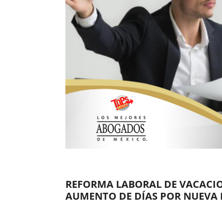
REFORMA LABORAL DE VACACIO
AUMENTO DE DÍAS POR NUEVA 