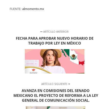
FUENTE:
almomento.mx
ARTÍCULO ANTERIOR
FECHA PARA APROBAR NUEVO HORARIO DE
TRABAJO POR LEY EN MÉXICO
ARTÍCULO SIGUIENTE
AVANZA EN COMISIONES DEL SENADO
MEXICANO EL PROYECTO DE REFORMA A LA LEY
GENERAL DE COMUNICACIÓN SOCIAL.