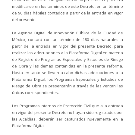
modificarse en los términos de este Decreto, en un término
de 90 días hábiles contados a partir de la entrada en vigor
del presente.
La Agencia Digital de Innovación Pública de la Ciudad de
México, contará con un término de 180 días naturales a
partir de la entrada en vigor del presente Decreto, para
realizar las adecuaciones a la Plataforma Digital en materia
de Registro de Programas Especiales y Estudios de Riesgo
de Obra y las demás contenidas en la presente reforma.
Hasta en tanto se lleven a cabo dichas adecuaciones a la
Plataforma Digital, los Programas Especiales y Estudios de
Riesgo de Obra se presentarán a través de las ventanillas
únicas correspondientes.
Los Programas Internos de Protección Civil que a la entrada
en vigor del presente Decreto no hayan sido registrados por
las Alcaldías, deberán ser capturados nuevamente en la
Plataforma Digital.