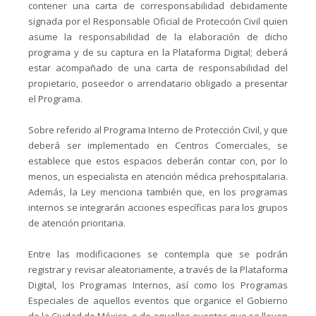
contener una carta de corresponsabilidad debidamente
signada por el Responsable Oficial de Protección Civil quien
asume la responsabilidad de la elaboración de dicho
programa y de su captura en la Plataforma Digital; deberá
estar acompañado de una carta de responsabilidad del
propietario, poseedor o arrendatario obligado a presentar
el Programa.
Sobre referido al Programa Interno de Protección Civil, y que
deberá ser implementado en Centros Comerciales, se
establece que estos espacios deberán contar con, por lo
menos, un especialista en atención médica prehospitalaria.
Además, la Ley menciona también que, en los programas
internos se integrarán acciones específicas para los grupos
de atención prioritaria.
Entre las modificaciones se contempla que se podrán
registrar y revisar aleatoriamente, a través de la Plataforma
Digital, los Programas Internos, así como los Programas
Especiales de aquellos eventos que organice el Gobierno