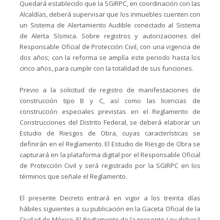
Quedará establecido que la SGIRPC, en coordinación con las
Alcaldías, deberá supervisar que los inmuebles cuenten con
un Sistema de Alertamiento Audible conectado al Sistema
de Alerta Sísmica. Sobre registros y autorizaciones del
Responsable Oficial de Protección Civil, con una vigencia de
dos años; con la reforma se amplía este periodo hasta los
cinco años, para cumplir con la totalidad de sus funciones.
Previo a la solicitud de registro de manifestaciones de
construcción tipo B y C, así como las licencias de
construcción especiales previstas en el Reglamento de
Construcciones del Distrito Federal, se deberá elaborar un
Estudio de Riesgos de Obra, cuyas características se
definirán en el Reglamento. El Estudio de Riesgo de Obra se
capturará en la plataforma digital por el Responsable Oficial
de Protección Civil y será registrado por la SGIRPC en los
términos que señale el Reglamento.
El presente Decreto entrará en vigor a los treinta días
hábiles siguientes a su publicación en la Gaceta Oficial de la
Ciudad de México. El Reglamento de la presente Ley deberá