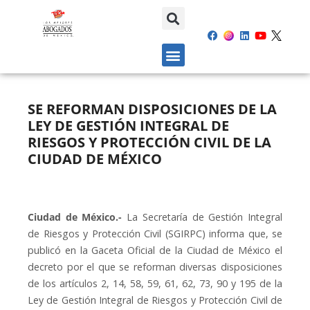
SE REFORMAN DISPOSICIONES DE LA
LEY DE GESTIÓN INTEGRAL DE
RIESGOS Y PROTECCIÓN CIVIL DE LA
CIUDAD DE MÉXICO
Ciudad de México.-
La Secretaría de Gestión Integral
de Riesgos y Protección Civil (SGIRPC) informa que, se
publicó en la Gaceta Oficial de la Ciudad de México el
decreto por el que se reforman diversas disposiciones
de los artículos 2, 14, 58, 59, 61, 62, 73, 90 y 195 de la
Ley de Gestión Integral de Riesgos y Protección Civil de