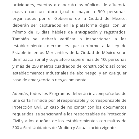
actividades, eventos o espectáculos públicos de afluencia
masiva con un aforo igual o mayor a 500 personas,
organizados por el Gobierno de la Ciudad de México,
deberán ser capturados en la plataforma digital con un
mínimo de 15 días hábiles de anticipación y registrados.
También se deberá verificar o inspeccionar a los
establecimientos mercantiles que conforme a la Ley de
Establecimientos Mercantiles de la Ciudad de México sean
de impacto zonal y cuyo aforo supere más de 100 personas
y más de 250 metros cuadrados de construcción; así como
establecimientos industriales de alto riesgo, y en cualquier
caso de emergencia o riesgo inminente.
Además, todos los Programas deberán ir acompañados de
una carta firmada por el responsable y corresponsable de
Protección Civil. En caso de no contar con los documentos
requeridos, se sancionará a los responsables de Protección
Civil y a los dueños de los establecimientos con multas de
300 a 6 mil Unidades de Medida y Actualización vigente.