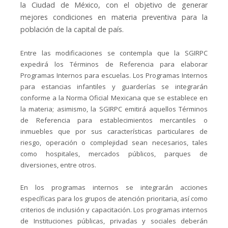
la Ciudad de México, con el objetivo de generar
mejores condiciones en materia preventiva para la
población de la capital de país.
Entre las modificaciones se contempla que la SGIRPC
expedirá los Términos de Referencia para elaborar
Programas Internos para escuelas. Los Programas Internos
para estancias infantiles y guarderías se integrarán
conforme a la Norma Oficial Mexicana que se establece en
la materia; asimismo, la SGIRPC emitirá aquellos Términos
de Referencia para establecimientos mercantiles o
inmuebles que por sus características particulares de
riesgo, operación o complejidad sean necesarios, tales
como hospitales, mercados públicos, parques de
diversiones, entre otros.
En los programas internos se integrarán acciones
específicas para los grupos de atención prioritaria, así como
criterios de inclusión y capacitación. Los programas internos
de Instituciones públicas, privadas y sociales deberán