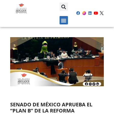
SENADO DE MÉXICO APRUEBA EL
“PLAN B” DE LA REFORMA