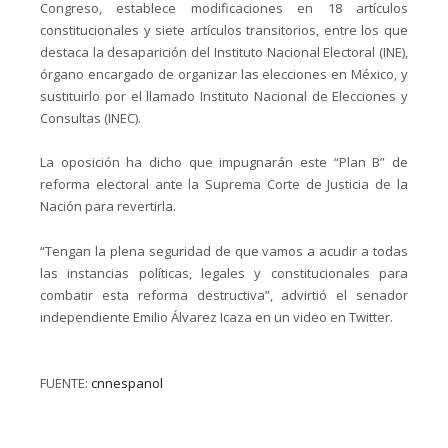
Congreso, establece modificaciones en 18 artículos
constitucionales y siete artículos transitorios, entre los que
destaca la desaparición del Instituto Nacional Electoral (INE),
órgano encargado de organizar las elecciones en México, y
sustituirlo por el llamado Instituto Nacional de Elecciones y
Consultas (INEC).
La oposición ha dicho que impugnarán este “Plan B” de
reforma electoral ante la Suprema Corte de Justicia de la
Nación para revertirla.
“Tengan la plena seguridad de que vamos a acudir a todas
las instancias políticas, legales y constitucionales para
combatir esta reforma destructiva”, advirtió el senador
independiente Emilio Álvarez Icaza en un video en Twitter.
FUENTE:
cnnespanol