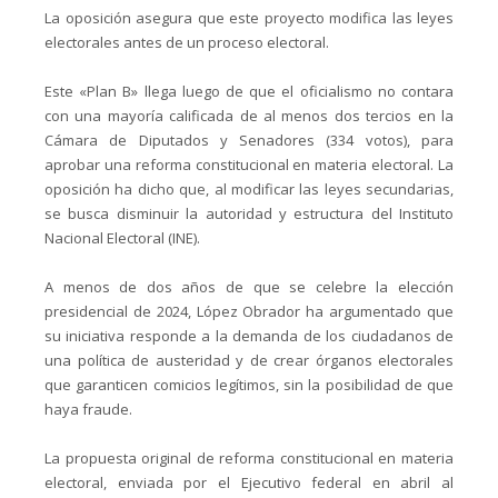
La oposición asegura que este proyecto modifica las leyes
electorales antes de un proceso electoral.
Este «Plan B» llega luego de que el oficialismo no contara
con una mayoría calificada de al menos dos tercios en la
Cámara de Diputados y Senadores (334 votos), para
aprobar una reforma constitucional en materia electoral. La
oposición ha dicho que, al modificar las leyes secundarias,
se busca disminuir la autoridad y estructura del Instituto
Nacional Electoral (INE).
A menos de dos años de que se celebre la elección
presidencial de 2024, López Obrador ha argumentado que
su iniciativa responde a la demanda de los ciudadanos de
una política de austeridad y de crear órganos electorales
que garanticen comicios legítimos, sin la posibilidad de que
haya fraude.
La propuesta original de reforma constitucional en materia
electoral, enviada por el Ejecutivo federal en abril al