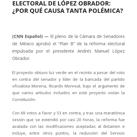
ELECTORAL DE LÓPEZ OBRADOR:
¿POR QUÉ CAUSA TANTA POLÉMICA?
(CNN Español) —
El pleno de la Cámara de Senadores
de México aprobó el “Plan B” de la reforma electoral
impulsada por el presidente Andrés Manuel López
Obrador.
El proyecto obtuvo luz verde en el recinto a pesar del voto
en contra del senador y líder de la bancada del partido
oficialista Morena, Ricardo Monreal, bajo el argumento de
que varios artículos incluidos en este proyecto violan la
Constitución.
Con 69 votos a favor y 53 en contra, y tras una maratónica
sesión que se extendió por casi 20 horas, la reforma fue
avalada con las modificaciones aceptadas al dictamen e
incluye, entre otros puntos, la reducción del Servicio