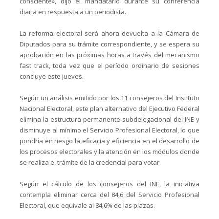
consciente», dijo el mandatario durante su conferencia
diaria en respuesta a un periodista.
La reforma electoral será ahora devuelta a la Cámara de
Diputados para su trámite correspondiente, y se espera su
aprobación en las próximas horas a través del mecanismo
fast track, toda vez que el período ordinario de sesiones
concluye este jueves.
Según un análisis emitido por los 11 consejeros del Instituto
Nacional Electoral, este plan alternativo del Ejecutivo Federal
elimina la estructura permanente subdelegacional del INE y
disminuye al mínimo el Servicio Profesional Electoral, lo que
pondría en riesgo la eficacia y eficiencia en el desarrollo de
los procesos electorales y la atención en los módulos donde
se realiza el trámite de la credencial para votar.
Según el cálculo de los consejeros del INE, la iniciativa
contempla eliminar cerca del 84,6 del Servicio Profesional
Electoral, que equivale al 84,6% de las plazas.