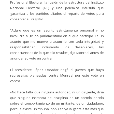
Profesional Electoral, la fusión de la estructura del Instituto
Nacional Electoral (INE) y una polémica cláusula que
garantiza a los partidos aliados el reparto de votos para
conservar su registro.
“Aclaro que es un asunto estrictamente personal y no
involucra al grupo parlamentario en el que participo. Es un
asunto que me mueve a asumirlo con toda integridad y
responsabilidad, incluyendo los desenlaces, las
consecuencias de lo que ello resulte”, dijo Monreal antes de
anunciar su voto en contra.
El presidente López Obrador negó el jueves que haya
represalias planeadas contra Monreal por este voto en
contra.
«No hace falta que ninguna autoridad, ni un dirigente, diría
que ninguna instancia de disciplina de un partido decida
sobre el comportamiento de un militante, de un ciudadano,
porque existe un tribunal popular, ya la gente está más que