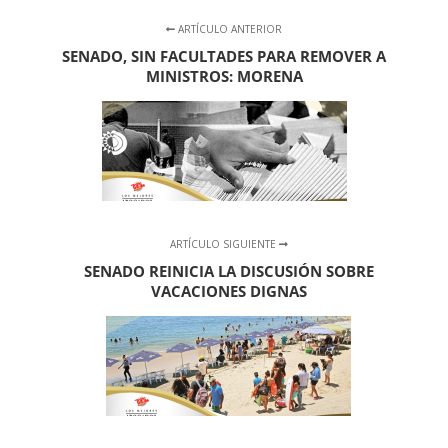
ARTÍCULO ANTERIOR
SENADO, SIN FACULTADES PARA REMOVER A
MINISTROS: MORENA
ARTÍCULO SIGUIENTE
SENADO REINICIA LA DISCUSIÓN SOBRE
VACACIONES DIGNAS